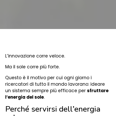
L’innovazione corre veloce.
Ma il sole corre più forte.
Questo è il motivo per cui ogni giorno i
ricercatori di tutto il mondo lavorano: ideare
un sistema sempre più efficace per
sfruttare
l’energia del sole
.
Perché servirsi dell’energia