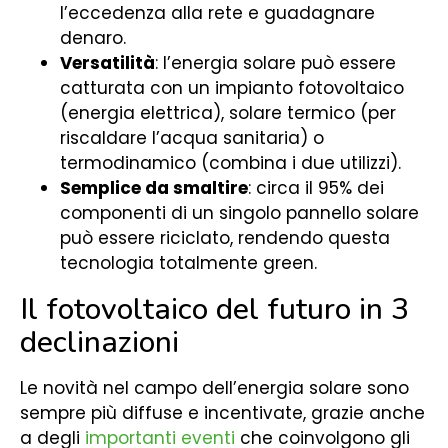
l’eccedenza alla rete e guadagnare
denaro.
Versatilità
: l’energia solare può essere
catturata con un impianto fotovoltaico
(energia elettrica), solare termico (per
riscaldare l’acqua sanitaria) o
termodinamico (combina i due utilizzi).
Semplice da smaltire
: circa il 95% dei
componenti di un singolo pannello solare
può essere riciclato, rendendo questa
tecnologia totalmente green.
Il fotovoltaico del futuro in 3
declinazioni
Le novità nel campo dell’energia solare sono
sempre più diffuse e incentivate, grazie anche
a degli
importanti eventi
che coinvolgono gli