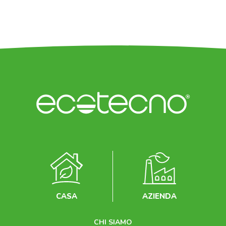
CASA
AZIENDA
CHI SIAMO
LAVORA CON NOI
SERVIZIO CLIENTI
CONTRATTO SOLARE