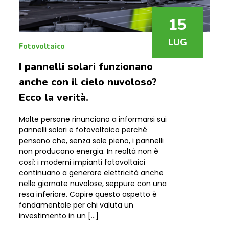
I pannelli solari funzionano
anche con il cielo nuvoloso?
Ecco la verità.
Molte persone rinunciano a informarsi sui
pannelli solari e fotovoltaico perché
pensano che, senza sole pieno, i pannelli
non producano energia. In realtà non è
così: i moderni impianti fotovoltaici
continuano a generare elettricità anche
nelle giornate nuvolose, seppure con una
resa inferiore. Capire questo aspetto è
fondamentale per chi valuta un
investimento in un […]
LEGGI DI PIÙ