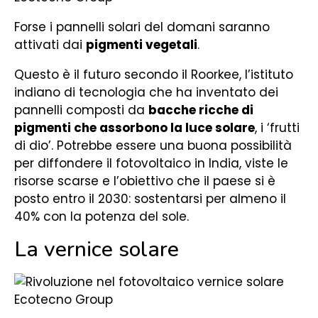
Forse i pannelli solari del domani saranno
attivati dai
pigmenti vegetali
.
Questo è il futuro secondo il Roorkee, l’istituto
indiano di tecnologia che ha inventato dei
pannelli composti da
bacche ricche di
pigmenti che assorbono la luce solare
, i ‘frutti
di dio’. Potrebbe essere una buona possibilità
per diffondere il fotovoltaico in India, viste le
risorse scarse e l’obiettivo che il paese si è
posto entro il 2030: sostentarsi per almeno il
40% con la potenza del sole.
La vernice solare