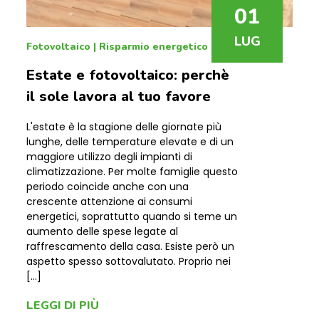
il sole lavora al tuo favore
L'estate è la stagione delle giornate più
lunghe, delle temperature elevate e di un
maggiore utilizzo degli impianti di
climatizzazione. Per molte famiglie questo
periodo coincide anche con una
crescente attenzione ai consumi
energetici, soprattutto quando si teme un
aumento delle spese legate al
raffrescamento della casa. Esiste però un
aspetto spesso sottovalutato. Proprio nei
[…]
LEGGI DI PIÙ