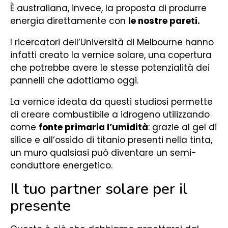
È australiana, invece, la proposta di produrre
energia direttamente con
le nostre pareti.
I ricercatori dell’Università di Melbourne hanno
infatti creato la vernice solare, una copertura
che potrebbe avere le stesse potenzialità dei
pannelli che adottiamo oggi.
La vernice ideata da questi studiosi permette
di creare combustibile a idrogeno utilizzando
come
fonte primaria l’umidità
: grazie al gel di
silice e all’ossido di titanio presenti nella tinta,
un muro qualsiasi può diventare un semi-
conduttore energetico.
Il tuo partner solare per il
presente