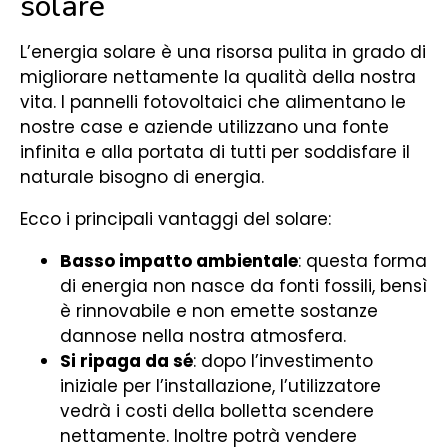
solare
L’energia solare è una risorsa pulita in grado di
migliorare nettamente la qualità della nostra
vita. I pannelli fotovoltaici che alimentano le
nostre case e aziende utilizzano una fonte
infinita e alla portata di tutti per soddisfare il
naturale bisogno di energia.
Ecco i principali vantaggi del solare:
Basso impatto ambientale
: questa forma
di energia non nasce da fonti fossili, bensì
è rinnovabile e non emette sostanze
dannose nella nostra atmosfera.
Si ripaga da sé
: dopo l’investimento
iniziale per l’installazione, l’utilizzatore
vedrà i costi della bolletta scendere
nettamente. Inoltre potrà vendere