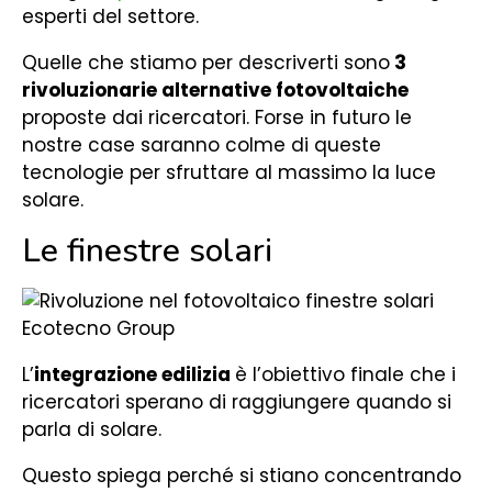
esperti del settore.
Quelle che stiamo per descriverti sono
3
rivoluzionarie alternative fotovoltaiche
proposte dai ricercatori. Forse in futuro le
nostre case saranno colme di queste
tecnologie per sfruttare al massimo la luce
solare.
Le finestre solari
L’
integrazione edilizia
è l’obiettivo finale che i
ricercatori sperano di raggiungere quando si
parla di solare.
Questo spiega perché si stiano concentrando