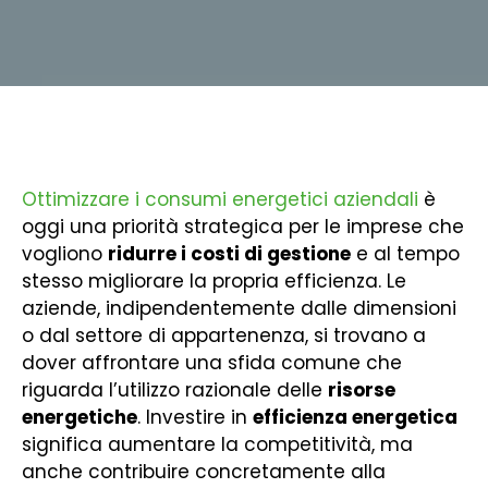
Ottimizzare i consumi energetici aziendali
è
oggi una priorità strategica per le imprese che
vogliono
ridurre i costi di gestione
e al tempo
stesso migliorare la propria efficienza. Le
aziende, indipendentemente dalle dimensioni
o dal settore di appartenenza, si trovano a
dover affrontare una sfida comune che
riguarda l’utilizzo razionale delle
risorse
energetiche
. Investire in
efficienza energetica
significa aumentare la competitività, ma
anche contribuire concretamente alla