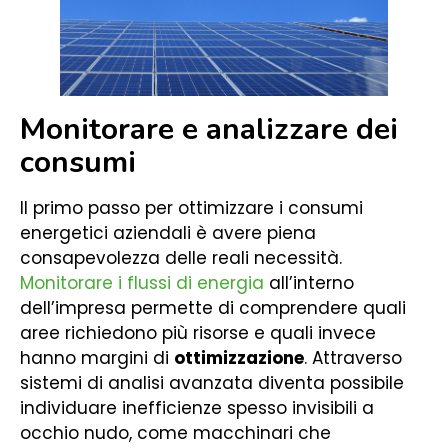
Monitorare e analizzare dei
consumi
Il primo passo per ottimizzare i consumi
energetici aziendali è avere piena
consapevolezza delle reali necessità.
Monitorare i flussi di energia
all’interno
dell’impresa permette di comprendere quali
aree richiedono più risorse e quali invece
hanno margini di
ottimizzazione
. Attraverso
sistemi di analisi avanzata diventa possibile
individuare inefficienze spesso invisibili a
occhio nudo, come macchinari che