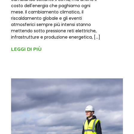
costo dell'energia che paghiamo ogni
mese. Il cambiamento climatico, il
riscaldamento globale e gli eventi
atmosferici sempre più intensi stanno
mettendo sotto pressione reti elettriche,
infrastrutture e produzione energetica, […]
LEGGI DI PIÙ