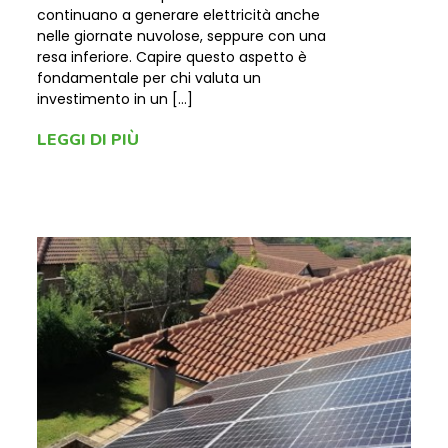
continuano a generare elettricità anche
nelle giornate nuvolose, seppure con una
resa inferiore. Capire questo aspetto è
fondamentale per chi valuta un
investimento in un […]
LEGGI DI PIÙ