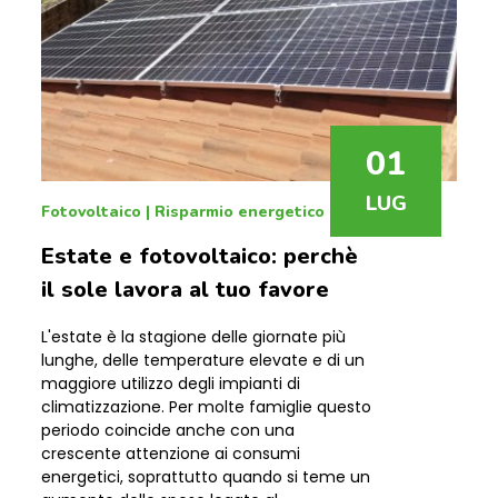
01
LUG
Fotovoltaico
|
Risparmio energetico
Estate e fotovoltaico: perchè
il sole lavora al tuo favore
L'estate è la stagione delle giornate più
lunghe, delle temperature elevate e di un
maggiore utilizzo degli impianti di
climatizzazione. Per molte famiglie questo
periodo coincide anche con una
crescente attenzione ai consumi
energetici, soprattutto quando si teme un