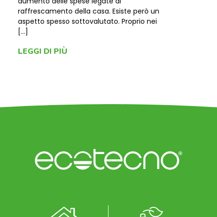
aumento delle spese legate al
raffrescamento della casa. Esiste però un
aspetto spesso sottovalutato. Proprio nei
[…]
LEGGI DI PIÙ