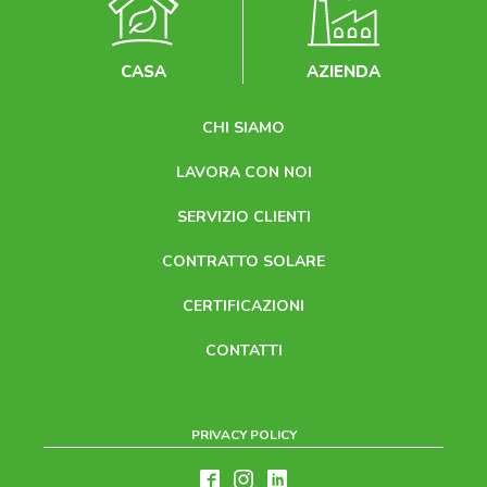
CASA
AZIENDA
CHI SIAMO
LAVORA CON NOI
SERVIZIO CLIENTI
CONTRATTO SOLARE
CERTIFICAZIONI
CONTATTI
PRIVACY POLICY