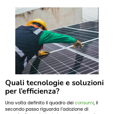
Quali tecnologie e soluzioni
per l’efficienza?
Una volta definito il quadro dei
consumi
, il
secondo passo riguarda l’adozione di