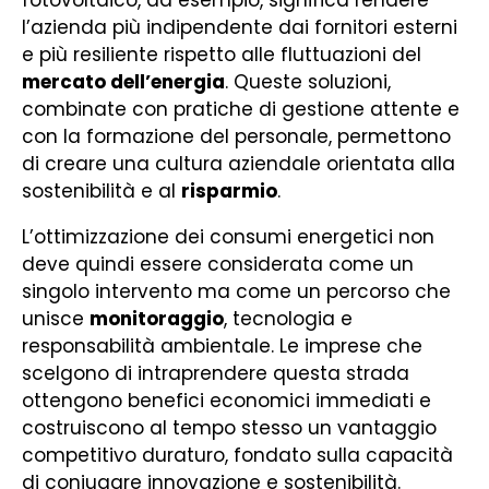
l’azienda più indipendente dai fornitori esterni
e più resiliente rispetto alle fluttuazioni del
mercato dell’energia
. Queste soluzioni,
combinate con pratiche di gestione attente e
con la formazione del personale, permettono
di creare una cultura aziendale orientata alla
sostenibilità e al
risparmio
.
L’ottimizzazione dei consumi energetici non
deve quindi essere considerata come un
singolo intervento ma come un percorso che
unisce
monitoraggio
, tecnologia e
responsabilità ambientale. Le imprese che
scelgono di intraprendere questa strada
ottengono benefici economici immediati e
costruiscono al tempo stesso un vantaggio
competitivo duraturo, fondato sulla capacità
di coniugare innovazione e sostenibilità.