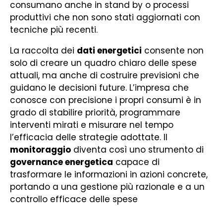
consumano anche in stand by o processi
produttivi che non sono stati aggiornati con
tecniche più recenti.
La raccolta dei
dati energetici
consente non
solo di creare un quadro chiaro delle spese
attuali, ma anche di costruire previsioni che
guidano le decisioni future. L’impresa che
conosce con precisione i propri consumi è in
grado di stabilire priorità, programmare
interventi mirati e misurare nel tempo
l’efficacia delle strategie adottate. Il
monitoraggio
diventa così uno strumento di
governance energetica
capace di
trasformare le informazioni in azioni concrete,
portando a una gestione più razionale e a un
controllo efficace delle spese