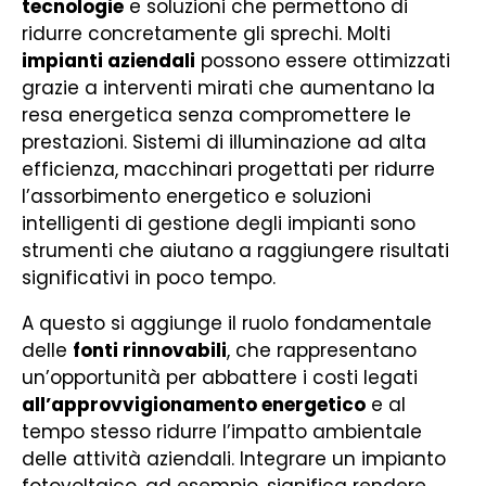
tecnologie
e soluzioni che permettono di
ridurre concretamente gli sprechi. Molti
impianti aziendali
possono essere ottimizzati
grazie a interventi mirati che aumentano la
resa energetica senza compromettere le
prestazioni. Sistemi di illuminazione ad alta
efficienza, macchinari progettati per ridurre
l’assorbimento energetico e soluzioni
intelligenti di gestione degli impianti sono
strumenti che aiutano a raggiungere risultati
significativi in poco tempo.
A questo si aggiunge il ruolo fondamentale
delle
fonti rinnovabili
, che rappresentano
un’opportunità per abbattere i costi legati
all’approvvigionamento energetico
e al
tempo stesso ridurre l’impatto ambientale
delle attività aziendali. Integrare un impianto
fotovoltaico, ad esempio, significa rendere