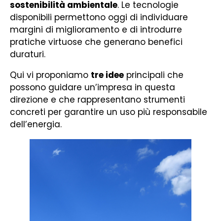
sostenibilità ambientale
. Le tecnologie
disponibili permettono oggi di individuare
margini di miglioramento e di introdurre
pratiche virtuose che generano benefici
duraturi.
Qui vi proponiamo
tre idee
principali che
possono guidare un’impresa in questa
direzione e che rappresentano strumenti
concreti per garantire un uso più responsabile
dell’energia.