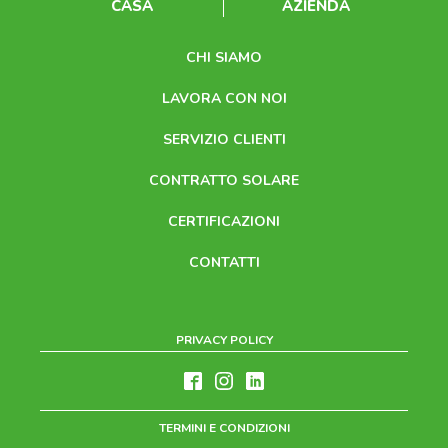
CASA
AZIENDA
CHI SIAMO
LAVORA CON NOI
SERVIZIO CLIENTI
CONTRATTO SOLARE
CERTIFICAZIONI
CONTATTI
PRIVACY POLICY
TERMINI E CONDIZIONI