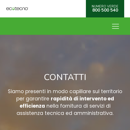
NUMERO VERDE
800 500 540
CONTATTI
Siamo presenti in modo capillare sul territorio
per garantire
rapidità di intervento ed
efficienza
nella fornitura di servizi di
assistenza tecnica ed amministrativa.