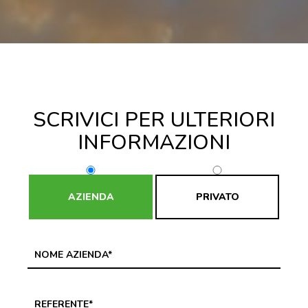
SCRIVICI PER ULTERIORI
INFORMAZIONI
AZIENDA
PRIVATO