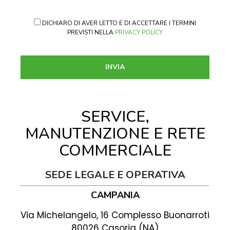
DICHIARO DI AVER LETTO E DI ACCETTARE I TERMINI
PREVISTI NELLA
PRIVACY POLICY
SERVICE,
MANUTENZIONE E RETE
COMMERCIALE
SEDE LEGALE E OPERATIVA
CAMPANIA
Via Michelangelo, 16 Complesso Buonarroti
80026 Casoria (NA)