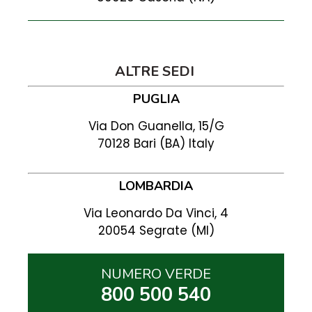
ALTRE SEDI
PUGLIA
Via Don Guanella, 15/G
70128 Bari (BA) Italy
LOMBARDIA
Via Leonardo Da Vinci, 4
20054 Segrate (MI)
NUMERO VERDE
800 500 540