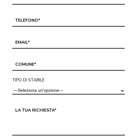
TIPO DI STABILE