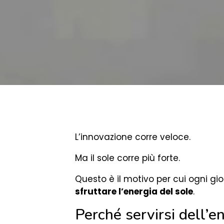
L’innovazione corre veloce.
Ma il sole corre più forte.
Questo è il motivo per cui ogni gi
sfruttare l’energia del sole
.
Perché servirsi dell’e