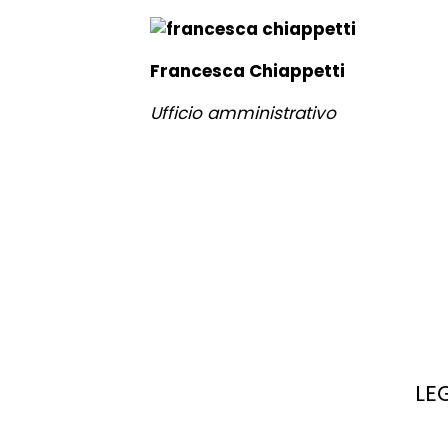
Francesca Chiappetti
Ufficio amministrativo
LE