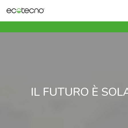
IL FUTURO È SOL