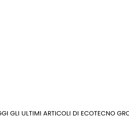
GGI GLI ULTIMI ARTICOLI DI ECOTECNO GR