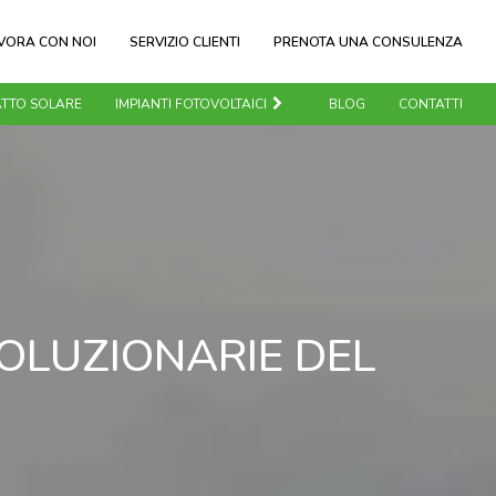
VORA CON NOI
SERVIZIO CLIENTI
PRENOTA UNA CONSULENZA
TTO SOLARE
IMPIANTI FOTOVOLTAICI
BLOG
CONTATTI
VOLUZIONARIE DEL