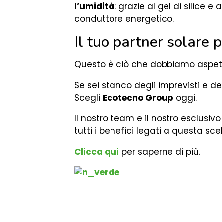
l’umidità
: grazie al gel di silice 
conduttore energetico.
Il tuo partner solare p
Questo è ciò che dobbiamo aspetta
Se sei stanco degli imprevisti e de
Scegli
Ecotecno Group
oggi.
Il nostro team e il nostro esclusiv
tutti i benefici legati a questa scel
Clicca qui
per saperne di più.