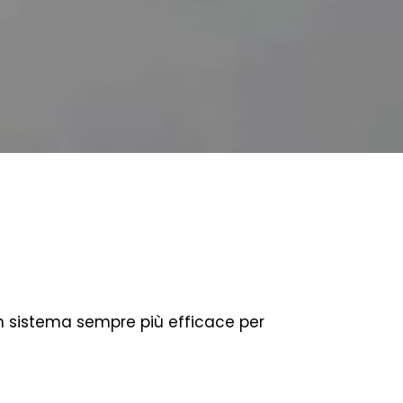
 un sistema sempre più efficace per