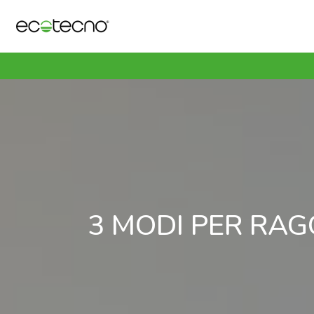
3 MODI PER RAG