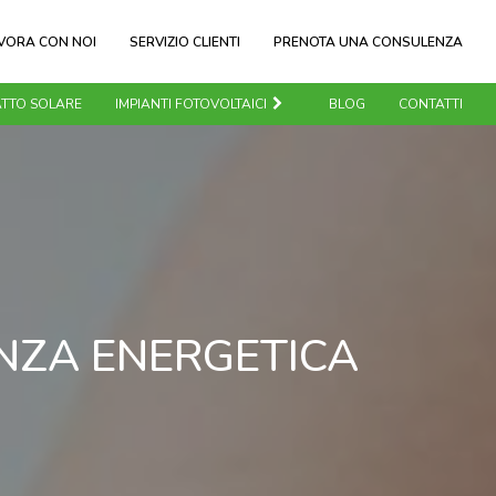
VORA CON NOI
SERVIZIO CLIENTI
PRENOTA UNA CONSULENZA
TTO SOLARE
IMPIANTI FOTOVOLTAICI
BLOG
CONTATTI
ENZA ENERGETICA