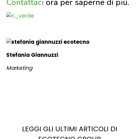
Contattaci
ora per saperne di più.
Stefania Giannuzzi
Marketing
LEGGI GLI ULTIMI ARTICOLI DI