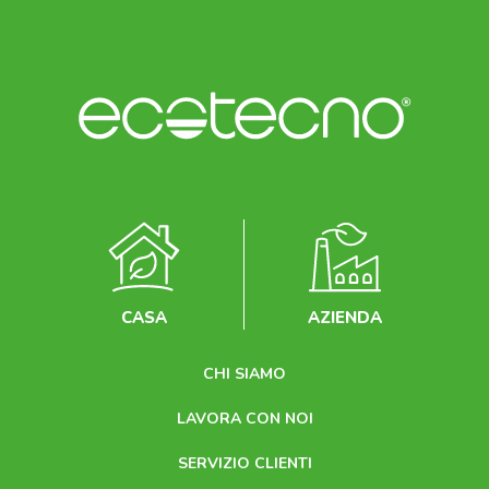
CASA
AZIENDA
CHI SIAMO
LAVORA CON NOI
SERVIZIO CLIENTI