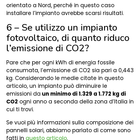
orientato a Nord, perché in questo caso
installare l’impianto avrebbe scarsi risultati.
6 – Se utilizzo un impianto
fotovoltaico, di quanto riduco
l’emissione di CO2?
Pare che per ogni kWh di energia fossile
consumata, l’emissione di CO2 sia pari a 0,443
kg. Considerando le medie citate in questo
articolo, un impianto può diminuire le
emissioni da
un minimo di 1.329 a 1.772 kg di
CO2
ogni anno a seconda della zona d’Italia in
cui ti trovi.
Se vuoi più informazioni sulla composizione dei
pannelli solari, abbiamo parlato di come sono
fatti in
questo articolo
.