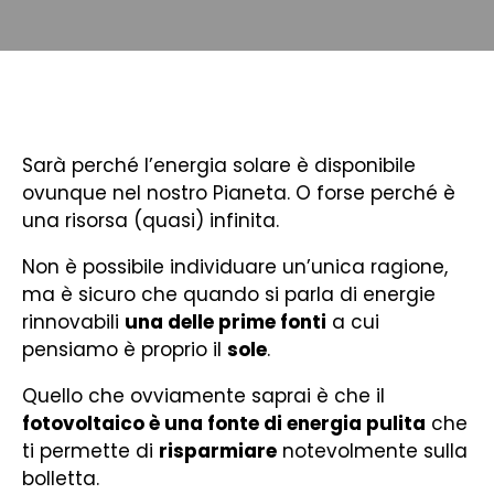
Sarà perché l’energia solare è disponibile
ovunque nel nostro Pianeta. O forse perché è
una risorsa (quasi) infinita.
Non è possibile individuare un’unica ragione,
ma è sicuro che quando si parla di energie
rinnovabili
una delle prime fonti
a cui
pensiamo è proprio il
sole
.
Quello che ovviamente saprai è che il
fotovoltaico è una fonte di energia pulita
che
ti permette di
risparmiare
notevolmente sulla
bolletta.