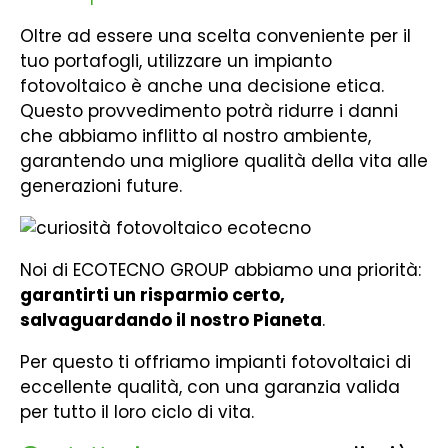
Oltre ad essere una scelta conveniente per il
tuo portafogli, utilizzare un impianto
fotovoltaico è anche una decisione etica.
Questo provvedimento potrà ridurre i danni
che abbiamo inflitto al nostro ambiente,
garantendo una migliore qualità della vita alle
generazioni future.
Noi di ECOTECNO GROUP abbiamo una priorità:
garantirti un risparmio certo,
salvaguardando il nostro Pianeta
.
Per questo ti offriamo impianti fotovoltaici di
eccellente qualità, con una garanzia valida
per tutto il loro ciclo di vita.