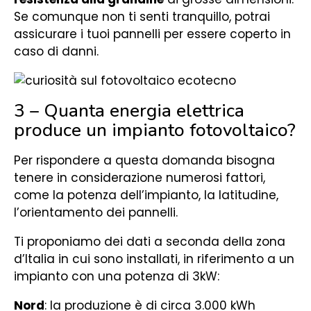
Se comunque non ti senti tranquillo, potrai
assicurare i tuoi pannelli per essere coperto in
caso di danni.
3 – Quanta energia elettrica
produce un impianto fotovoltaico?
Per rispondere a questa domanda bisogna
tenere in considerazione numerosi fattori,
come la potenza dell’impianto, la latitudine,
l’orientamento dei pannelli.
Ti proponiamo dei dati a seconda della zona
d’Italia in cui sono installati, in riferimento a un
impianto con una potenza di 3kW:
Nord
: la produzione è di circa 3.000 kWh