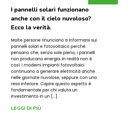
I pannelli solari funzionano
anche con il cielo nuvoloso?
Ecco la verità.
Molte persone rinunciano a informarsi sui
pannelli solari e fotovoltaico perché
pensano che, senza sole pieno, i pannelli
non producano energia. In realtà non è
così: i moderni impianti fotovoltaici
continuano a generare elettricità anche
nelle giornate nuvolose, seppure con una
resa inferiore. Capire questo aspetto è
fondamentale per chi valuta un
investimento in un […]
LEGGI DI PIÙ