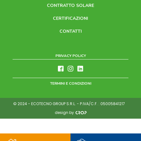
CONTRATTO SOLARE
CERTIFICAZIONI
CONTATTI
PRIVACY POLICY
TERMINI E CONDIZIONI
© 2024 - ECOTECNO GROUP S.R.L. - P.IVA/C.F. : 05005841217
design by