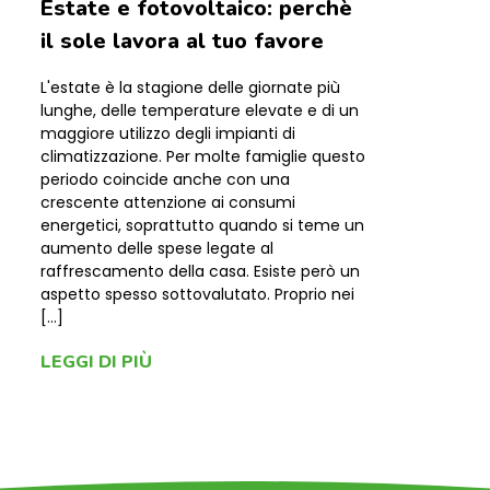
Estate e fotovoltaico: perchè
il sole lavora al tuo favore
L'estate è la stagione delle giornate più
lunghe, delle temperature elevate e di un
maggiore utilizzo degli impianti di
climatizzazione. Per molte famiglie questo
periodo coincide anche con una
crescente attenzione ai consumi
energetici, soprattutto quando si teme un
aumento delle spese legate al
raffrescamento della casa. Esiste però un
aspetto spesso sottovalutato. Proprio nei
[…]
LEGGI DI PIÙ