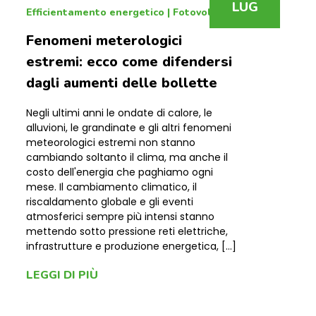
LUG
Efficientamento energetico
|
Fotovoltaico
Fenomeni meterologici
estremi: ecco come difendersi
dagli aumenti delle bollette
Negli ultimi anni le ondate di calore, le
alluvioni, le grandinate e gli altri fenomeni
meteorologici estremi non stanno
cambiando soltanto il clima, ma anche il
costo dell'energia che paghiamo ogni
mese. Il cambiamento climatico, il
riscaldamento globale e gli eventi
atmosferici sempre più intensi stanno
mettendo sotto pressione reti elettriche,
infrastrutture e produzione energetica, […]
LEGGI DI PIÙ