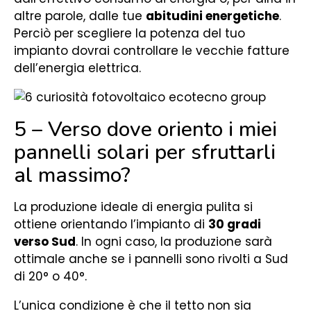
altre parole, dalle tue
abitudini energetiche
.
Perciò per scegliere la potenza del tuo
impianto dovrai controllare le vecchie fatture
dell’energia elettrica.
5 – Verso dove oriento i miei
pannelli solari per sfruttarli
al massimo?
La produzione ideale di energia pulita si
ottiene orientando l’impianto di
30 gradi
verso Sud
. In ogni caso, la produzione sarà
ottimale anche se i pannelli sono rivolti a Sud
di 20° o 40°.
L’unica condizione è che il tetto non sia