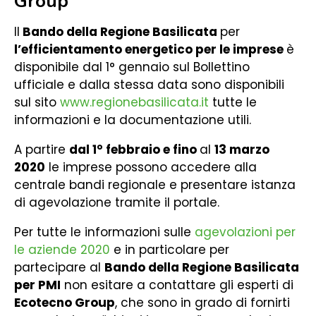
Group
Il
Bando della Regione Basilicata
per
l’efficientamento energetico per le imprese
è
disponibile dal 1° gennaio sul Bollettino
ufficiale e dalla stessa data sono disponibili
sul sito
www.regionebasilicata.it
tutte le
informazioni e la documentazione utili.
A partire
dal 1° febbraio e fino
al
13 marzo
2020
le imprese possono accedere alla
centrale bandi regionale e presentare istanza
di agevolazione tramite il portale.
Per tutte le informazioni sulle
agevolazioni per
le aziende 2020
e in particolare per
partecipare al
Bando della Regione Basilicata
per PMI
non esitare a contattare gli esperti di
Ecotecno Group
, che sono in grado di fornirti