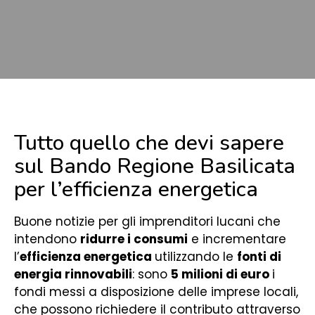
Tutto quello che devi sapere
sul Bando Regione Basilicata
per l’efficienza energetica
Buone notizie per gli imprenditori lucani che
intendono
ridurre i consumi
e incrementare
l’
efficienza energetica
utilizzando le
fonti di
energia rinnovabili
: sono
5 milioni di euro
i
fondi
messi a disposizione delle imprese locali,
che possono richiedere il contributo attraverso