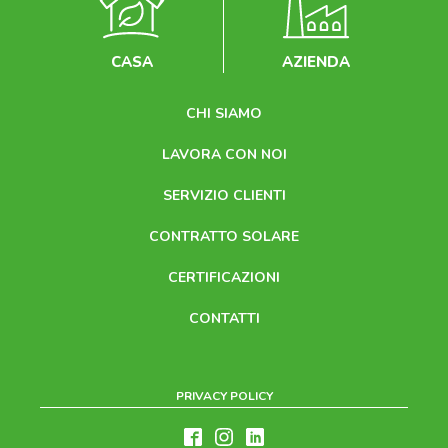
CASA
AZIENDA
CHI SIAMO
LAVORA CON NOI
SERVIZIO CLIENTI
CONTRATTO SOLARE
CERTIFICAZIONI
CONTATTI
PRIVACY POLICY