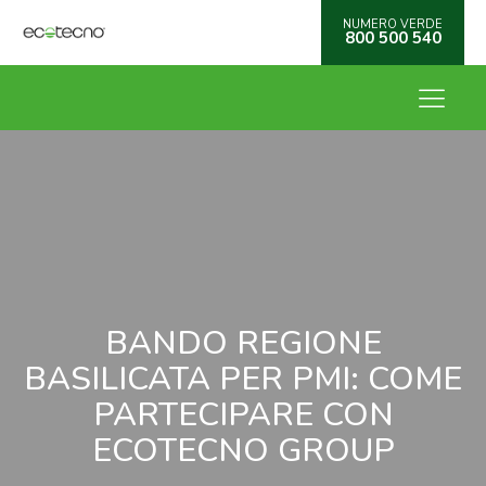
NUMERO VERDE
800 500 540
BANDO REGIONE
BASILICATA PER PMI: COME
PARTECIPARE CON
ECOTECNO GROUP