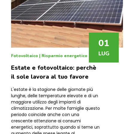
01
LUG
Fotovoltaico
|
Risparmio energetico
Estate e fotovoltaico: perchè
il sole lavora al tuo favore
L'estate è la stagione delle giornate più
lunghe, delle temperature elevate e di un
maggiore utilizzo degli impianti di
climatizzazione. Per molte famiglie questo
periodo coincide anche con una
crescente attenzione ai consumi
energetici, soprattutto quando si teme un
aumento delle spese legate al