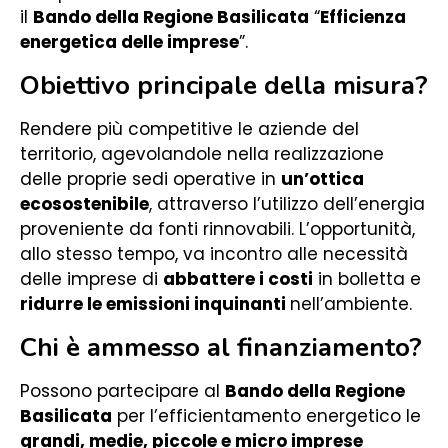
il
Bando della Regione Basilicata
“
Efficienza
energetica delle imprese
”.
Obiettivo principale della misura?
Rendere più competitive le aziende del
territorio, agevolandole nella realizzazione
delle proprie sedi operative in
un’ottica
ecosostenibile
, attraverso l’utilizzo dell’energia
proveniente da fonti rinnovabili. L’opportunità,
allo stesso tempo, va incontro alle necessità
delle imprese di
abbattere i costi
in bolletta e
ridurre le emissioni inquinanti
nell’ambiente.
Chi è ammesso al finanziamento?
Possono partecipare al
Bando della Regione
Basilicata
per l’efficientamento energetico le
grandi, medie, piccole e micro imprese