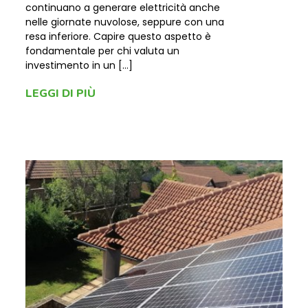
continuano a generare elettricità anche
nelle giornate nuvolose, seppure con una
resa inferiore. Capire questo aspetto è
fondamentale per chi valuta un
investimento in un […]
LEGGI DI PIÙ