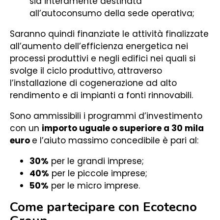
sia interamente destinata
all’autoconsumo della sede operativa;
Saranno quindi finanziate le attività finalizzate
all’aumento dell’efficienza energetica nei
processi produttivi e negli edifici nei quali si
svolge il ciclo produttivo, attraverso
l’installazione di cogenerazione ad alto
rendimento e di impianti a fonti rinnovabili.
Sono ammissibili i programmi d’investimento
con un
importo uguale o superiore a 30 mila
euro
e l’aiuto massimo concedibile è pari al:
30%
per le grandi imprese;
40%
per le piccole imprese;
50%
per le micro imprese.
Come partecipare con Ecotecno