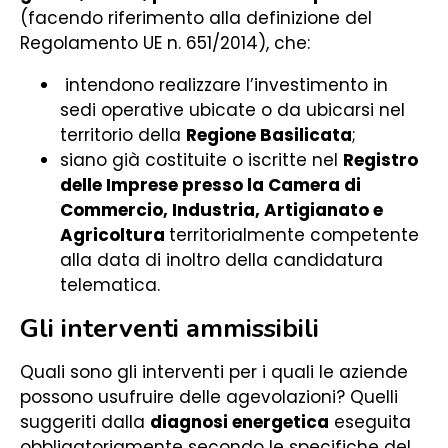
(facendo riferimento alla definizione del
Regolamento UE n. 651/2014), che:
intendono realizzare l’investimento in
sedi operative ubicate o da ubicarsi nel
territorio della
Regione Basilicata
;
siano già costituite o iscritte nel
Registro
delle Imprese presso la Camera di
Commercio, Industria, Artigianato e
Agricoltura
territorialmente competente
alla data di inoltro della candidatura
telematica.
Gli interventi ammissibili
Quali sono gli interventi per i quali le aziende
possono usufruire delle agevolazioni? Quelli
suggeriti dalla
diagnosi energetica
eseguita
obbligatoriamente secondo le specifiche del