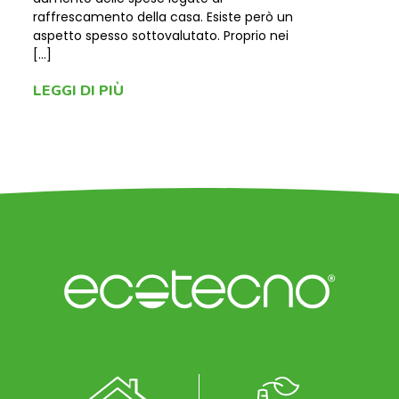
raffrescamento della casa. Esiste però un
aspetto spesso sottovalutato. Proprio nei
[…]
LEGGI DI PIÙ