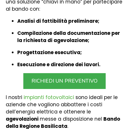
una soluzione “chiavi in mano” per partecipare
al bando con:
Analisi di fattibilità preliminare;
Compilazione della documentazione per
la richiesta di agevolazione;
Progettazione esecutiva;
Esecuzione e direzione dei lavori.
RICHIEDI UN PREVENTIVO
I nostri
impianti fotovoltaici
sono ideali per le
aziende che vogliono abbattere i costi
dell’energia elettrica e ottenere le
agevolazioni
messe a disposizione nel
Bando
della Regione Basilicata
.