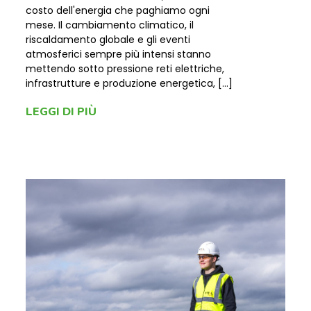
costo dell'energia che paghiamo ogni
mese. Il cambiamento climatico, il
riscaldamento globale e gli eventi
atmosferici sempre più intensi stanno
mettendo sotto pressione reti elettriche,
infrastrutture e produzione energetica, […]
LEGGI DI PIÙ