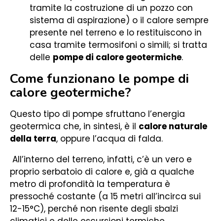
tramite la costruzione di un pozzo con
sistema di aspirazione) o il calore sempre
presente nel terreno e lo restituiscono in
casa tramite termosifoni o simili; si tratta
delle
pompe di calore geotermiche
.
Come funzionano le pompe di
calore geotermiche?
Questo tipo di pompe sfruttano l’energia
geotermica che, in sintesi, è il
calore naturale
della terra
, oppure l’acqua di falda.
All’interno del terreno, infatti, c’è un vero e
proprio serbatoio di calore e, già a qualche
metro di profondità la temperatura è
pressoché costante (a 15 metri all’incirca sui
12-15°C), perché non risente degli sbalzi