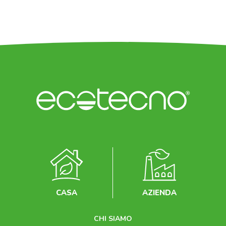
CASA
AZIENDA
CHI SIAMO