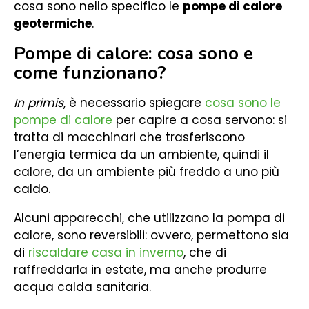
cosa sono nello specifico le
pompe di calore
geotermiche
.
Pompe di calore: cosa sono e
come funzionano?
In primis
, è necessario spiegare
cosa sono le
pompe di calore
per capire a cosa servono: si
tratta di macchinari che trasferiscono
l’energia termica da un ambiente, quindi il
calore, da un ambiente più freddo a uno più
caldo.
Alcuni apparecchi, che utilizzano la pompa di
calore, sono reversibili: ovvero, permettono sia
di
riscaldare casa in inverno
, che di
raffreddarla in estate, ma anche produrre
acqua calda sanitaria.