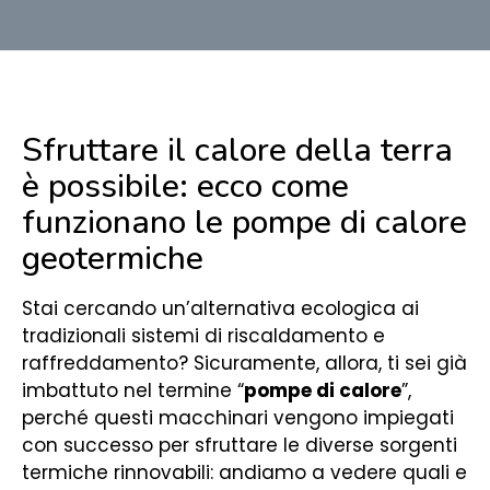
Sfruttare il calore della terra
è possibile: ecco come
funzionano le pompe di calore
geotermiche
Stai cercando un’alternativa ecologica ai
tradizionali sistemi di riscaldamento e
raffreddamento? Sicuramente, allora, ti sei già
imbattuto nel termine “
pompe di calore
”,
perché questi macchinari vengono impiegati
con successo per sfruttare le diverse sorgenti
termiche rinnovabili: andiamo a vedere quali e