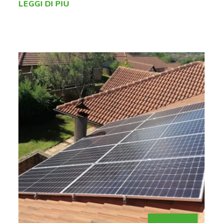
LEGGI DI PIÙ