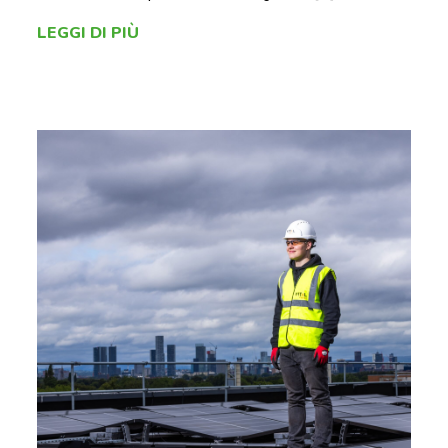
LEGGI DI PIÙ