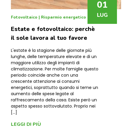
01
LUG
Fotovoltaico
|
Risparmio energetico
Estate e fotovoltaico: perchè
il sole lavora al tuo favore
L'estate è la stagione delle giornate più
lunghe, delle temperature elevate e di un
maggiore utilizzo degli impianti di
climatizzazione. Per molte famiglie questo
periodo coincide anche con una
crescente attenzione ai consumi
energetici, soprattutto quando si teme un
aumento delle spese legate al
raffrescamento della casa. Esiste però un
aspetto spesso sottovalutato. Proprio nei
[…]
LEGGI DI PIÙ