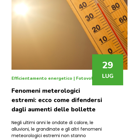
29
LUG
Efficientamento energetico
|
Fotovoltaico
Fenomeni meterologici
estremi: ecco come difendersi
dagli aumenti delle bollette
Negli ultimi anni le ondate di calore, le
alluvioni, le grandinate e gli altri fenomeni
meteorologici estremi non stanno