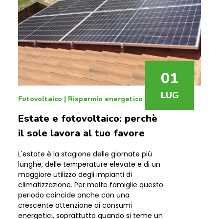
01
LUG
Fotovoltaico
|
Risparmio energetico
Estate e fotovoltaico: perchè
il sole lavora al tuo favore
L'estate è la stagione delle giornate più
lunghe, delle temperature elevate e di un
maggiore utilizzo degli impianti di
climatizzazione. Per molte famiglie questo
periodo coincide anche con una
crescente attenzione ai consumi
energetici, soprattutto quando si teme un