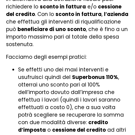
richiedere lo
sconto in fattura
e/o
cessione
del credito
. Con lo
sconto in fattura
,
l’azienda
che effettua gli interventi di riqualificazione
può
beneficiare di uno
sconto
, che è fino a un
importo massimo pari al totale
della spesa
sostenuta.
Facciamo degli esempi pratici:
Se effetti uno dei maxi interventi e
usufruisci quindi del
Superbonus 110%
,
otterrai uno sconto pari al 100%
dell’importo dovuto dall’impresa che
effettua i lavori (quindi i lavori saranno
effettuati a costo 0), che a sua volta
potrà scegliere se recuperare la somma
con due modalità diverse:
credito
d’imposta
o
cessione del credito
ad altri