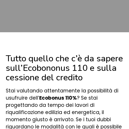
Tutto quello che c’è da sapere
sull’Ecobononus 110 e sulla
cessione del credito
Stai valutando attentamente la possibilità di
usufruire dell’
Ecobonus 110%
?
Se stai
progettando da tempo dei lavori di
riqualificazione edilizia ed energetica, il
momento giusto è arrivato. Se i tuoi dubbi
riguardano le modalità con le quali è possibile