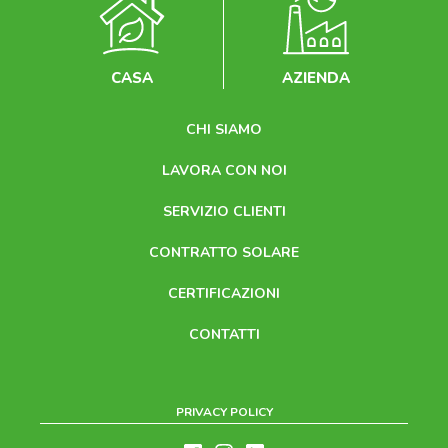
CASA
AZIENDA
CHI SIAMO
LAVORA CON NOI
SERVIZIO CLIENTI
CONTRATTO SOLARE
CERTIFICAZIONI
CONTATTI
PRIVACY POLICY