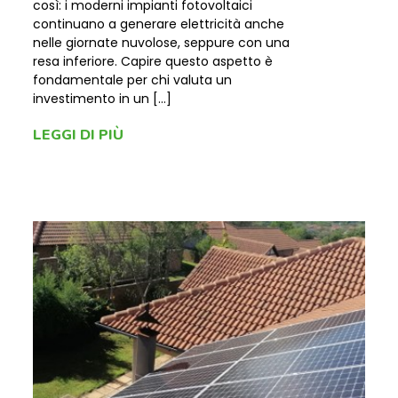
così: i moderni impianti fotovoltaici
continuano a generare elettricità anche
nelle giornate nuvolose, seppure con una
resa inferiore. Capire questo aspetto è
fondamentale per chi valuta un
investimento in un […]
LEGGI DI PIÙ