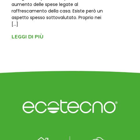
aumento delle spese legate al
raffrescamento della casa. Esiste però un
aspetto spesso sottovalutato. Proprio nei
[…]
LEGGI DI PIÙ