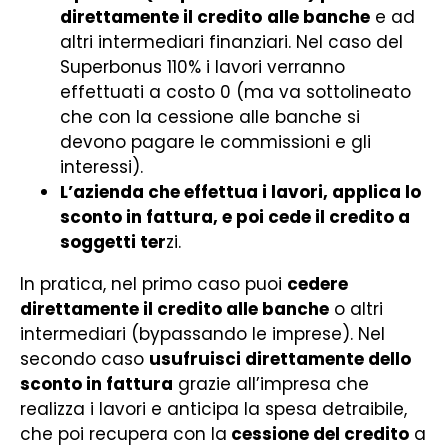
direttamente il credito
alle banche
e ad
altri intermediari finanziari. Nel caso del
Superbonus 110% i lavori verranno
effettuati a costo 0 (ma va sottolineato
che con la cessione alle banche si
devono pagare le commissioni e gli
interessi).
L’azienda che effettua i lavori, applica lo
sconto in fattura, e poi cede il credito a
soggetti ter
zi.
In pratica, nel primo caso puoi
cedere
direttamente il credito alle banche
o altri
intermediari (bypassando le imprese). Nel
secondo caso
usufruisci direttamente dello
sconto in fattura
grazie all’impresa che
realizza i lavori e anticipa la spesa detraibile,
che poi recupera con la
cessione del credito
a