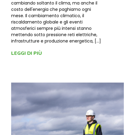
cambiando soltanto il clima, ma anche il
costo dell'energia che paghiamo ogni
mese. Il cambiamento climatico, il
riscaldamento globale e gli eventi
atmosferici sempre più intensi stanno
mettendo sotto pressione reti elettriche,
infrastrutture e produzione energetica, […]
LEGGI DI PIÙ