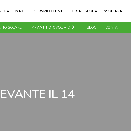
VORA CON NOI
SERVIZIO CLIENTI
PRENOTA UNA CONSULENZA
TTO SOLARE
IMPIANTI FOTOVOLTAICI
BLOG
CONTATTI
EVANTE IL 14