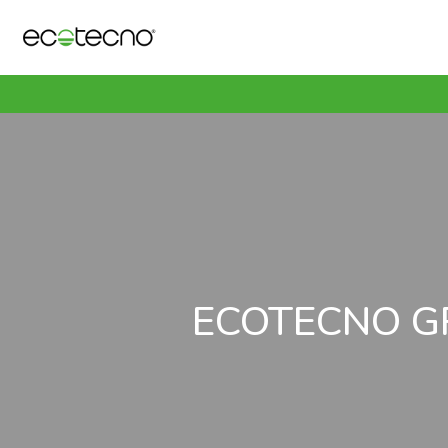
ECOTECNO GR