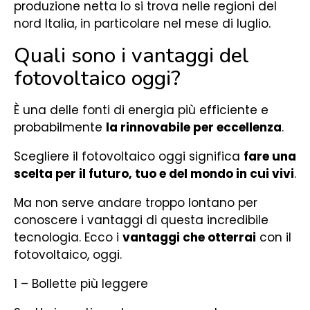
produzione netta lo si trova nelle regioni del
nord Italia, in particolare nel mese di luglio.
Quali sono i vantaggi del
fotovoltaico oggi?
È una delle fonti di energia più efficiente e
probabilmente
la rinnovabile per eccellenza
.
Scegliere il fotovoltaico oggi significa
fare una
scelta per il futuro, tuo e del mondo in cui vivi
.
Ma non serve andare troppo lontano per
conoscere i vantaggi di questa incredibile
tecnologia. Ecco i
vantaggi che otterrai
con il
fotovoltaico, oggi.
1 – Bollette più leggere