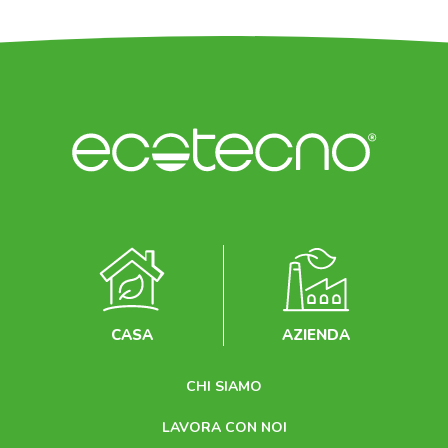
CASA
AZIENDA
CHI SIAMO
LAVORA CON NOI