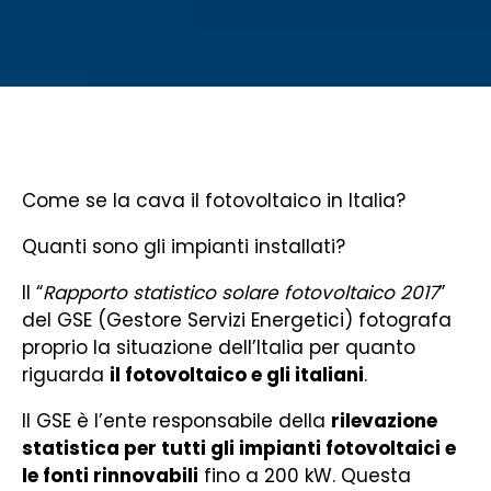
Come se la cava il fotovoltaico in Italia?
Quanti sono gli impianti installati?
Il “
Rapporto statistico solare fotovoltaico 2017
”
del GSE (Gestore Servizi Energetici) fotografa
proprio la situazione dell’Italia per quanto
riguarda
il fotovoltaico e gli italiani
.
Il GSE è l’ente responsabile della
rilevazione
statistica per tutti gli impianti fotovoltaici e
le fonti rinnovabili
fino a 200 kW. Questa