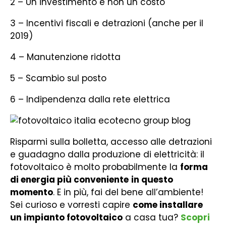
2 – Un investimento e non un costo
3 – Incentivi fiscali e detrazioni (anche per il
2019)
4 – Manutenzione ridotta
5 – Scambio sul posto
6 – Indipendenza dalla rete elettrica
Risparmi sulla bolletta, accesso alle detrazioni
e guadagno dalla produzione di elettricità: il
fotovoltaico è molto probabilmente la
forma
di energia più conveniente
in questo
momento
. E in più, fai del bene all’ambiente!
Sei curioso e vorresti capire
come installare
un impianto fotovoltaico
a casa tua?
Scopri