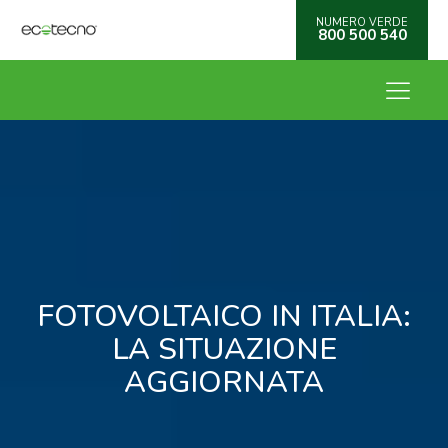
NUMERO VERDE
800 500 540
FOTOVOLTAICO IN ITALIA:
LA SITUAZIONE
AGGIORNATA