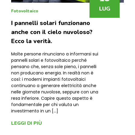
LUG
Fotovoltaico
I pannelli solari funzionano
anche con il cielo nuvoloso?
Ecco la verità.
Molte persone rinunciano a informarsi sui
pannelli solari e fotovoltaico perché
pensano che, senza sole pieno, i pannelli
non producano energia. In realtà non è
così: i moderni impianti fotovoltaici
continuano a generare elettricità anche
nelle giornate nuvolose, seppure con una
resa inferiore. Capire questo aspetto è
fondamentale per chi valuta un
investimento in un […]
LEGGI DI PIÙ