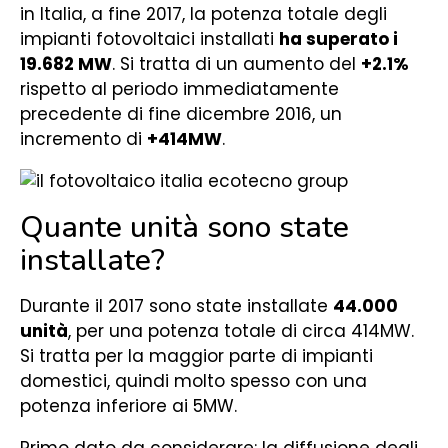
in Italia, a fine 2017, la potenza totale degli
impianti fotovoltaici installati
ha superato i
19.682 MW
. Si tratta di un aumento del
+2.1%
rispetto al periodo immediatamente
precedente di fine dicembre 2016, un
incremento di
+414MW
.
Quante unità sono state
installate?
Durante il 2017 sono state installate
44.000
unità
, per una potenza totale di circa 414MW.
Si tratta per la maggior parte di impianti
domestici, quindi molto spesso con una
potenza inferiore ai 5MW.