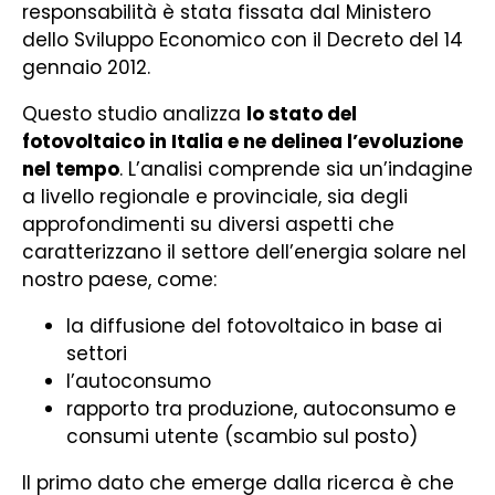
responsabilità è stata fissata dal Ministero
dello Sviluppo Economico con il Decreto del 14
gennaio 2012.
Questo studio analizza
lo stato del
fotovoltaico in Italia e ne delinea l’evoluzione
nel tempo
. L’analisi comprende sia un’indagine
a livello regionale e provinciale, sia degli
approfondimenti su diversi aspetti che
caratterizzano il settore dell’energia solare nel
nostro paese, come:
la diffusione del fotovoltaico in base ai
settori
l’autoconsumo
rapporto tra produzione, autoconsumo e
consumi utente (scambio sul posto)
Il primo dato che emerge dalla ricerca è che