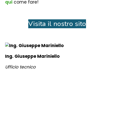
qui
come fare!
Visita il nostro sito
Ing. Giuseppe Mariniello
Ufficio tecnico