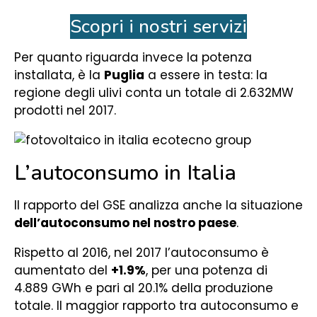
Scopri i nostri servizi
Per quanto riguarda invece la potenza
installata, è la
Puglia
a essere in testa: la
regione degli ulivi conta un totale di 2.632MW
prodotti nel 2017.
L’autoconsumo in Italia
Il rapporto del GSE analizza anche la situazione
dell’autoconsumo nel nostro paese
.
Rispetto al 2016, nel 2017 l’autoconsumo è
aumentato del
+1.9%
, per una potenza di
4.889 GWh e pari al 20.1% della produzione
totale. Il maggior rapporto tra autoconsumo e