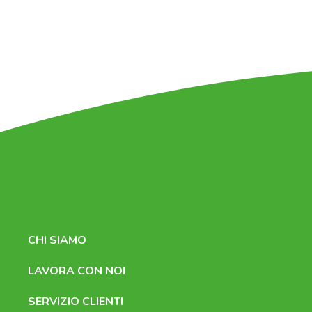
CHI SIAMO
LAVORA CON NOI
SERVIZIO CLIENTI