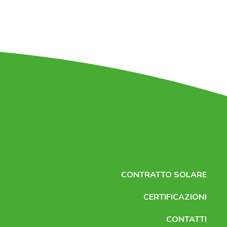
CONTRATTO SOLARE
CERTIFICAZIONI
CONTATTI