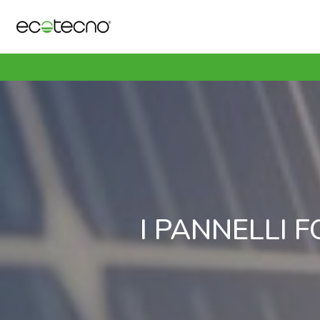
I PANNELLI 