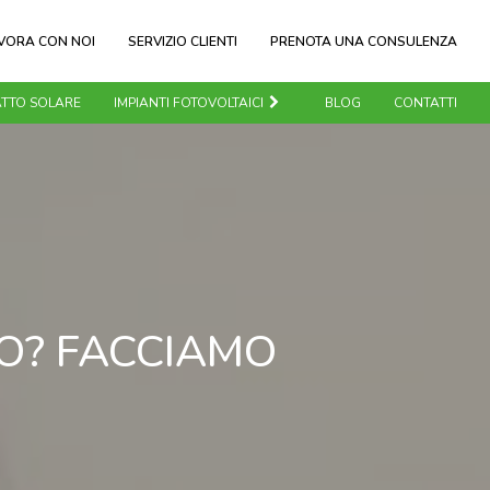
VORA CON NOI
SERVIZIO CLIENTI
PRENOTA UNA CONSULENZA
TTO SOLARE
IMPIANTI FOTOVOLTAICI
BLOG
CONTATTI
NO? FACCIAMO