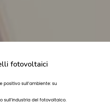
li fotovoltaici
 positivo sull’ambiente: su
sull’industria del fotovoltaico.