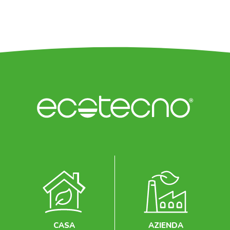
CASA
AZIENDA