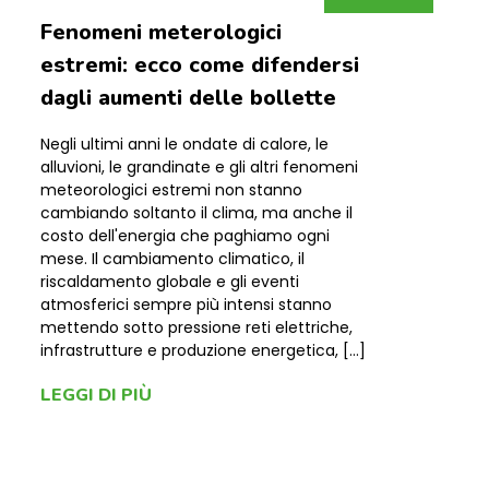
Fenomeni meterologici
estremi: ecco come difendersi
dagli aumenti delle bollette
Negli ultimi anni le ondate di calore, le
alluvioni, le grandinate e gli altri fenomeni
meteorologici estremi non stanno
cambiando soltanto il clima, ma anche il
costo dell'energia che paghiamo ogni
mese. Il cambiamento climatico, il
riscaldamento globale e gli eventi
atmosferici sempre più intensi stanno
mettendo sotto pressione reti elettriche,
infrastrutture e produzione energetica, […]
LEGGI DI PIÙ