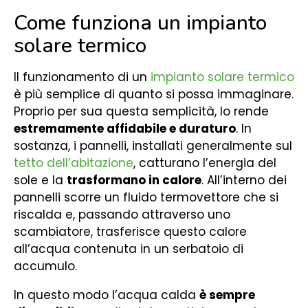
Come funziona un impianto
solare termico
Il funzionamento di un
impianto solare termico
è più semplice di quanto si possa immaginare.
Proprio per sua questa semplicità, lo rende
estremamente affidabile e duraturo
. In
sostanza, i pannelli, installati generalmente sul
tetto dell’abitazione
, catturano l’energia del
sole e la
trasformano in calore
. All’interno dei
pannelli scorre un fluido termovettore che si
riscalda e, passando attraverso uno
scambiatore, trasferisce questo calore
all’acqua contenuta in un serbatoio di
accumulo.
In questo modo l’acqua calda
è sempre