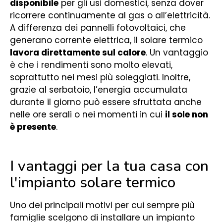
disponibile
per gli usi domestici, senza dover
ricorrere continuamente al gas o all’elettricità.
A differenza dei pannelli fotovoltaici, che
generano corrente elettrica, il solare termico
lavora direttamente sul calore
. Un vantaggio
è che i rendimenti sono molto elevati,
soprattutto nei mesi più soleggiati. Inoltre,
grazie al serbatoio, l’energia accumulata
durante il giorno può essere sfruttata anche
nelle ore serali o nei momenti in cui
il sole non
è presente
.
I vantaggi per la tua casa con
l'impianto solare termico
Uno dei principali motivi per cui sempre più
famiglie scelgono di installare un impianto