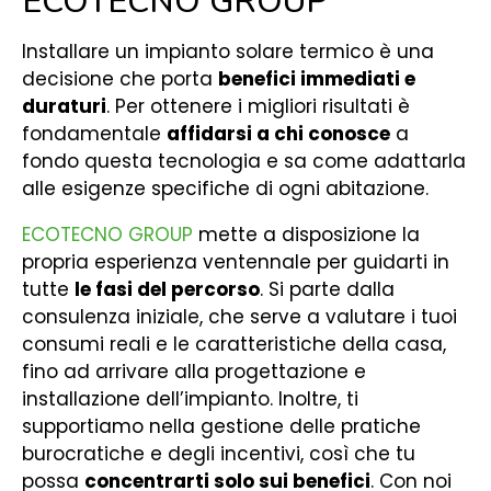
ECOTECNO GROUP
Installare un impianto solare termico è una
decisione che porta
benefici immediati e
duraturi
. Per ottenere i migliori risultati è
fondamentale
affidarsi a chi conosce
a
fondo questa tecnologia e sa come adattarla
alle esigenze specifiche di ogni abitazione.
ECOTECNO GROUP
mette a disposizione la
propria esperienza ventennale per guidarti in
tutte
le fasi del percorso
. Si parte dalla
consulenza iniziale, che serve a valutare i tuoi
consumi reali e le caratteristiche della casa,
fino ad arrivare alla progettazione e
installazione dell’impianto. Inoltre, ti
supportiamo nella gestione delle pratiche
burocratiche e degli incentivi, così che tu
possa
concentrarti solo sui benefici
. Con noi