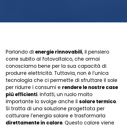
Parlando di
energie rinnovabili
, il pensiero
corre subito al fotovoltaico, che ormai
conosciamo bene per la sua capacità di
produrre elettricità. Tuttavia, non è l’unica
tecnologia che ci permette di sfruttare il sole
per ridurre i consumi e
rendere le nostre case
più efficienti
. Infatti, un ruolo molto
importante lo svolge anche il
solare termico
.
Si tratta di una soluzione progettata per
catturare l’energia solare e trasformarla
direttamente in calore
. Questo calore viene