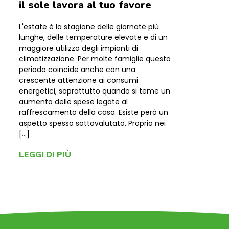
il sole lavora al tuo favore
L'estate è la stagione delle giornate più
lunghe, delle temperature elevate e di un
maggiore utilizzo degli impianti di
climatizzazione. Per molte famiglie questo
periodo coincide anche con una
crescente attenzione ai consumi
energetici, soprattutto quando si teme un
aumento delle spese legate al
raffrescamento della casa. Esiste però un
aspetto spesso sottovalutato. Proprio nei
[…]
LEGGI DI PIÙ