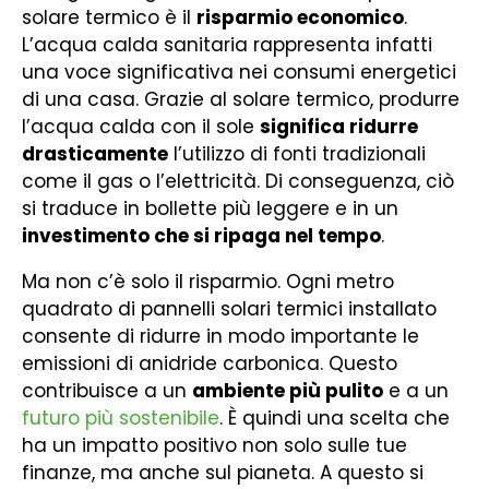
solare termico è il
risparmio economico
.
L’acqua calda sanitaria rappresenta infatti
una voce significativa nei consumi energetici
di una casa. Grazie al solare termico, produrre
l’acqua calda con il sole
significa ridurre
drasticamente
l’utilizzo di fonti tradizionali
come il gas o l’elettricità. Di conseguenza, ciò
si traduce in bollette più leggere e in un
investimento che si ripaga nel tempo
.
Ma non c’è solo il risparmio. Ogni metro
quadrato di pannelli solari termici installato
consente di ridurre in modo importante le
emissioni di anidride carbonica. Questo
contribuisce a un
ambiente più pulito
e a un
futuro più sostenibile
. È quindi una scelta che
ha un impatto positivo non solo sulle tue
finanze, ma anche sul pianeta. A questo si