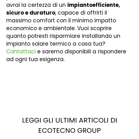
avrai la certezza di un
impianto
efficiente,
sicuro e duraturo
, capace di offrirti il
massimo comfort con il minimo impatto
economico e ambientale. Vuoi scoprire
quanto potresti risparmiare installando un
impianto solare termico a casa tua?
Contattaci
e saremo disponibili a rispondere
ad ogni tua esigenza.
LEGGI GLI ULTIMI ARTICOLI DI
ECOTECNO GROUP