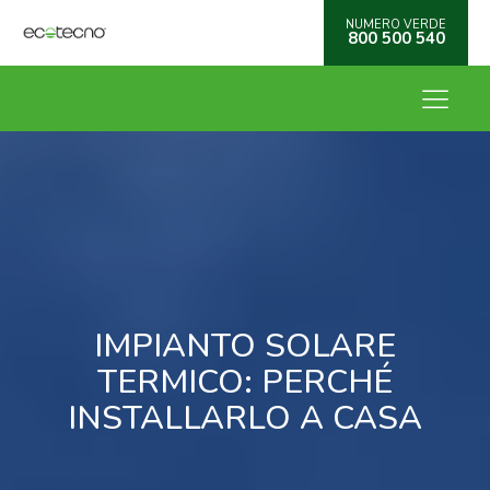
NUMERO VERDE
800 500 540
IMPIANTO SOLARE
TERMICO: PERCHÉ
INSTALLARLO A CASA