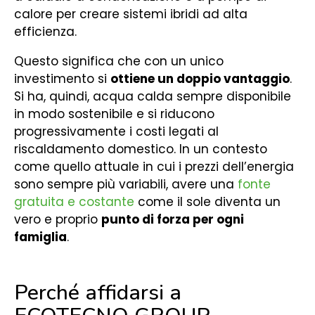
calore per creare sistemi ibridi ad alta
efficienza.
Questo significa che con un unico
investimento si
ottiene un doppio vantaggio
.
Si ha, quindi, acqua calda sempre disponibile
in modo sostenibile e si riducono
progressivamente i costi legati al
riscaldamento domestico. In un contesto
come quello attuale in cui i prezzi dell’energia
sono sempre più variabili, avere una
fonte
gratuita e costante
come il sole diventa un
vero e proprio
punto di forza per ogni
famiglia
.
Perché affidarsi a