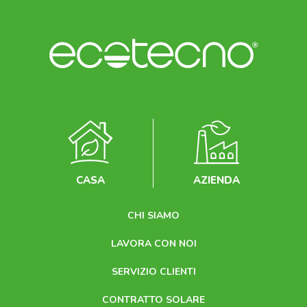
CASA
AZIENDA
CHI SIAMO
LAVORA CON NOI
SERVIZIO CLIENTI
CONTRATTO SOLARE