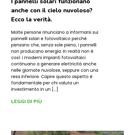
I pannelli solari funzionano
anche con il cielo nuvoloso?
Ecco la verità.
Molte persone rinunciano a informarsi sui
pannelli solari e fotovoltaico perché
pensano che, senza sole pieno, i pannelli
non producano energia. In realtà non è
così: i moderni impianti fotovoltaici
continuano a generare elettricità anche
nelle giornate nuvolose, seppure con una
resa inferiore. Capire questo aspetto è
fondamentale per chi valuta un
investimento in un […]
LEGGI DI PIÙ