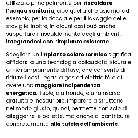
utilizzato principalmente per
riscaldare
l’acqua sanitaria
, cioè quella che usiamo, ad
esempio, per la doccia e per il lavaggio delle
stoviglie. Inoltre, in alcuni casi può anche
supportare il riscaldamento degli ambienti,
integrandosi con l’impianto esistente
.
Scegliere un
impianto solare termico
significa
affidarsi a una tecnologia collaudata, sicura e
ormai ampiamente diffusa, che consente di
ridurre i costi legati a gas ed elettricità e di
avere una
maggiore indipendenza
energetica
. Il sole, d’altronde, è una risorsa
gratuita e inesauribile. Imparare a sfruttarla
nel modo giusto, quindi, permette non solo di
alleggerire le bollette, ma anche di contribuire
concretamente
alla tutela dell’ambiente
.