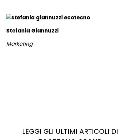
Stefania Giannuzzi
Marketing
LEGGI GLI ULTIMI ARTICOLI DI