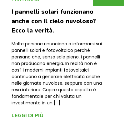
I pannelli solari funzionano
anche con il cielo nuvoloso?
Ecco la verità.
Molte persone rinunciano a informarsi sui
pannelli solari e fotovoltaico perché
pensano che, senza sole pieno, i pannelli
non producano energia. In realtà non è
così: i moderni impianti fotovoltaici
continuano a generare elettricità anche
nelle giornate nuvolose, seppure con una
resa inferiore. Capire questo aspetto è
fondamentale per chi valuta un
investimento in un […]
LEGGI DI PIÙ