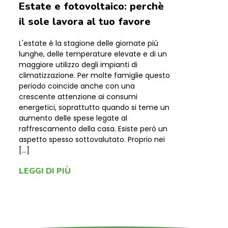
Estate e fotovoltaico: perchè
il sole lavora al tuo favore
L'estate è la stagione delle giornate più
lunghe, delle temperature elevate e di un
maggiore utilizzo degli impianti di
climatizzazione. Per molte famiglie questo
periodo coincide anche con una
crescente attenzione ai consumi
energetici, soprattutto quando si teme un
aumento delle spese legate al
raffrescamento della casa. Esiste però un
aspetto spesso sottovalutato. Proprio nei
[…]
LEGGI DI PIÙ