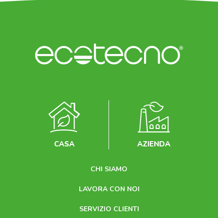
CASA
AZIENDA
CHI SIAMO
LAVORA CON NOI
SERVIZIO CLIENTI