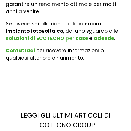
garantire un rendimento ottimale per molti
anni a venire.
Se invece sei alla ricerca di un
nuovo
impianto fotovoltaico
, dai uno sguardo alle
soluzioni di ECOTECNO
per
case
e
aziende
.
Contattaci
per ricevere informazioni o
qualsiasi ulteriore chiarimento.
LEGGI GLI ULTIMI ARTICOLI DI
ECOTECNO GROUP