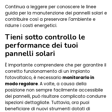
Continua a leggere per conoscere le linee
guida per la manutenzione dei pannelli solari e
contribuire così a preservare l'ambiente e
ridurre i costi energetici.
Tieni sotto controllo le
performance dei tuoi
pannelli solari
È importante comprendere che per garantire il
corretto funzionamento di un impianto
fotovoltaico, è necessario
monitorarlo in
modo regolare
. A volte, a causa della
posizione non sempre facilmente accessibile
dei pannelli, può risultare complicato condurre
ispezioni dettagliate. Tuttavia, ora puoi
beneficiare di nuovi strumenti dotati di