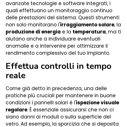
avanzate tecnologie e software integrati, i
quali effettuano un monitoraggio continuo
delle prestazioni del sistema. Questi strumenti
non solo monitorano l'
irraggiamento solare
, la
produzione di energia
e la
temperatura
, ma ti
aiutano anche a individuare eventuali
anomalie e a intervenire per ottimizzare il
rendimento complessivo del tuo impianto.
Effettua controlli in tempo
reale
Come già detto in precedenza, una delle
pratiche più cruciali per mantenere in buone
condizioni i pannelli solari è l'
ispezione visuale
regolare
. È essenziale assicurarsi che non ci
siano danni ai moduli o sulla superficie del
vetro. Ad esempio, la sporcizia che si deposita