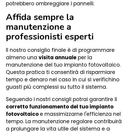
potrebbero ombreggiare i pannelli.
Affida sempre la
manutenzione a
professionisti esperti
Il nostro consiglio finale è di programmare
almeno una
visita annuale
per la
manutenzione del tuo impianto fotovoltaico.
Questa pratica ti consentirà di risparmiare
tempo e denaro nel caso in cui si verifichino
guasti più complessi su tutto il sistema.
Seguendo i nostri consigli potrai garantire il
corretto funzionamento del tuo impianto
fotovoltaico
e massimizzarne l'efficienza nel
tempo. La manutenzione regolare contribuirà
a prolungare la vita utile del sistema e a