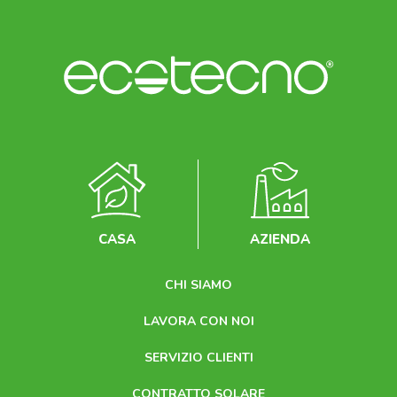
CASA
AZIENDA
CHI SIAMO
LAVORA CON NOI
SERVIZIO CLIENTI
CONTRATTO SOLARE