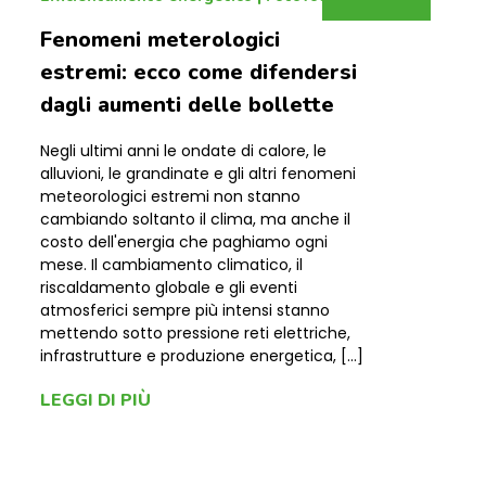
Fenomeni meterologici
estremi: ecco come difendersi
dagli aumenti delle bollette
Negli ultimi anni le ondate di calore, le
alluvioni, le grandinate e gli altri fenomeni
meteorologici estremi non stanno
cambiando soltanto il clima, ma anche il
costo dell'energia che paghiamo ogni
mese. Il cambiamento climatico, il
riscaldamento globale e gli eventi
atmosferici sempre più intensi stanno
mettendo sotto pressione reti elettriche,
infrastrutture e produzione energetica, […]
LEGGI DI PIÙ