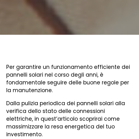
Per garantire un funzionamento efficiente dei
pannelli solari nel corso degli anni, è
fondamentale seguire delle buone regole per
la manutenzione.
Dalla pulizia periodica dei pannelli solari alla
verifica dello stato delle connessioni
elettriche, in quest’articolo scoprirai come
massimizzare la resa energetica del tuo
investimento.