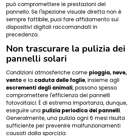
può compromettere le prestazioni del
pannello. Se l'ispezione visuale diretta non è
sempre fattibile, puoi fare affidamento sui
dispositivi digitali raccomandati in
precedenza.
Non trascurare la pulizia dei
pannelli solari
Condizioni atmosferiche come
pioggia, neve,
vento
e la
caduta delle foglie
, insieme agli
escrementi degli animali
, possono spesso
compromettere l'efficienza dei pannelli
fotovoltaici. È di estrema importanza, dunque,
eseguire una
pulizia periodica dei pannelli
.
Generalmente, una pulizia ogni 6 mesi risulta
sufficiente per prevenire malfunzionamenti
causati dalla sporcizia.