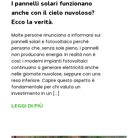
I pannelli solari funzionano
anche con il cielo nuvoloso?
Ecco la verità.
Molte persone rinunciano a informarsi sui
pannelli solari e fotovoltaico perché
pensano che, senza sole pieno, i pannelli
non producano energia. In realtà non è
così: i moderni impianti fotovoltaici
continuano a generare elettricità anche
nelle giornate nuvolose, seppure con una
resa inferiore. Capire questo aspetto è
fondamentale per chi valuta un
investimento in un […]
LEGGI DI PIÙ