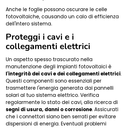
Anche le foglie possono oscurare le celle
fotovoltaiche, causando un calo di efficienza
dell'intero sistema.
Proteggi i cavi e i
collegamenti elettrici
Un aspetto spesso trascurato nella
manutenzione degli impianti fotovoltaici è
l'integrità dei cavi e dei collegamenti elettrici
.
Questi componenti sono essenziali per
trasmettere l'energia generata dai pannelli
solari al tuo sistema elettrico. Verifica
regolarmente lo stato dei cavi, alla ricerca di
segni di usura, danni o corrosione
. Assicurati
che i connettori siano ben serrati per evitare
dispersioni di energia. Eventuali problemi