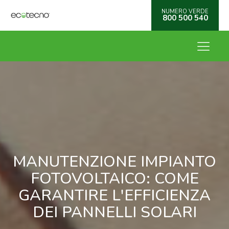
NUMERO VERDE
800 500 540
MANUTENZIONE IMPIANTO
FOTOVOLTAICO: COME
GARANTIRE L'EFFICIENZA
DEI PANNELLI SOLARI