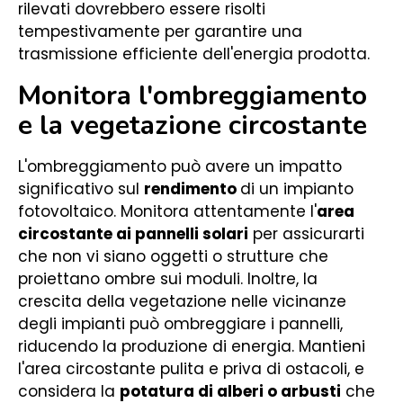
rilevati dovrebbero essere risolti
tempestivamente per garantire una
trasmissione efficiente dell'energia prodotta.
Monitora l'ombreggiamento
e la vegetazione circostante
L'ombreggiamento può avere un impatto
significativo sul
rendimento
di un impianto
fotovoltaico. Monitora attentamente l'
area
circostante ai pannelli solari
per assicurarti
che non vi siano oggetti o strutture che
proiettano ombre sui moduli. Inoltre, la
crescita della vegetazione nelle vicinanze
degli impianti può ombreggiare i pannelli,
riducendo la produzione di energia. Mantieni
l'area circostante pulita e priva di ostacoli, e
considera la
potatura di alberi o arbusti
che