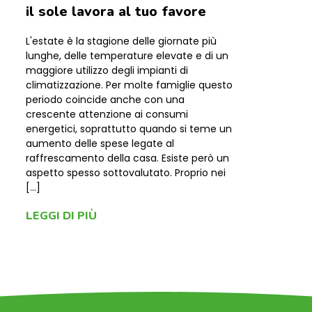
il sole lavora al tuo favore
L'estate è la stagione delle giornate più
lunghe, delle temperature elevate e di un
maggiore utilizzo degli impianti di
climatizzazione. Per molte famiglie questo
periodo coincide anche con una
crescente attenzione ai consumi
energetici, soprattutto quando si teme un
aumento delle spese legate al
raffrescamento della casa. Esiste però un
aspetto spesso sottovalutato. Proprio nei
[…]
LEGGI DI PIÙ