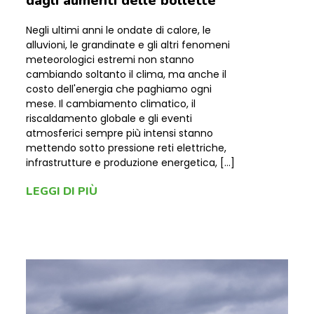
dagli aumenti delle bollette
Negli ultimi anni le ondate di calore, le
alluvioni, le grandinate e gli altri fenomeni
meteorologici estremi non stanno
cambiando soltanto il clima, ma anche il
costo dell'energia che paghiamo ogni
mese. Il cambiamento climatico, il
riscaldamento globale e gli eventi
atmosferici sempre più intensi stanno
mettendo sotto pressione reti elettriche,
infrastrutture e produzione energetica, […]
LEGGI DI PIÙ