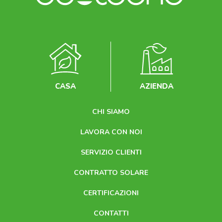
CASA
AZIENDA
CHI SIAMO
LAVORA CON NOI
SERVIZIO CLIENTI
CONTRATTO SOLARE
CERTIFICAZIONI
CONTATTI