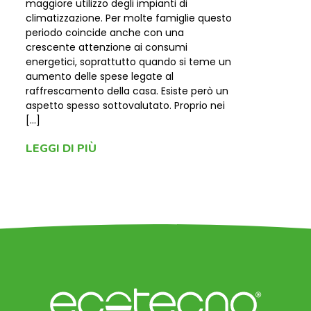
maggiore utilizzo degli impianti di
climatizzazione. Per molte famiglie questo
periodo coincide anche con una
crescente attenzione ai consumi
energetici, soprattutto quando si teme un
aumento delle spese legate al
raffrescamento della casa. Esiste però un
aspetto spesso sottovalutato. Proprio nei
[…]
LEGGI DI PIÙ