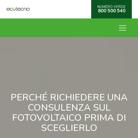
NUMERO VERDE
800 500 540
PERCHÉ RICHIEDERE UNA
CONSULENZA SUL
FOTOVOLTAICO PRIMA DI
SCEGLIERLO