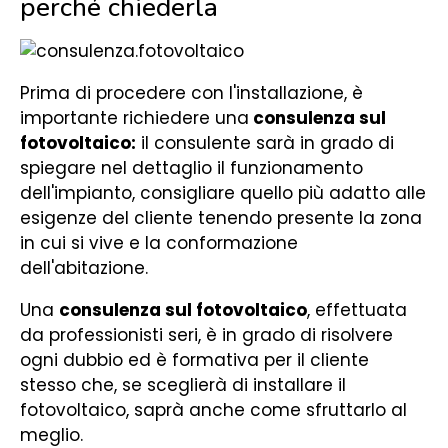
perché chiederla
Prima di procedere con l'installazione, è
importante richiedere una
consulenza sul
fotovoltaico:
il consulente sarà in grado di
spiegare nel dettaglio il funzionamento
dell'impianto, consigliare quello più adatto alle
esigenze del cliente tenendo presente la zona
in cui si vive e la conformazione
dell'abitazione.
Una
consulenza sul fotovoltaico
, effettuata
da professionisti seri, è in grado di risolvere
ogni dubbio ed è formativa per il cliente
stesso che, se sceglierà di installare il
fotovoltaico, saprà anche come sfruttarlo al
meglio.