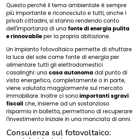
Questo perché il tema ambientale è sempre
più importante e riconosciuto e tutti, anche i
privati cittadini, si stanno rendendo conto
dell'importanza di una
fonte di energia pulita
e rinnovabile
per la propria abitazione.
Un impianto fotovoltaico permette di sfruttare
la luce del sole come fonte di energia per
alimentare tutti gli elettrodomestici
casalinghi: una
casa autonoma
dal punto di
vista energetico, completamente o in parte,
viene valutata maggiormente sul mercato
immobiliare. Inoltre ci sono
importanti sgravi
fiscali
che, insieme ad un sostanzioso
risparmio in bolletta, permettono di recuperare
l'investimento iniziale in una manciata di anni.
Consulenza sul fotovoltaico: