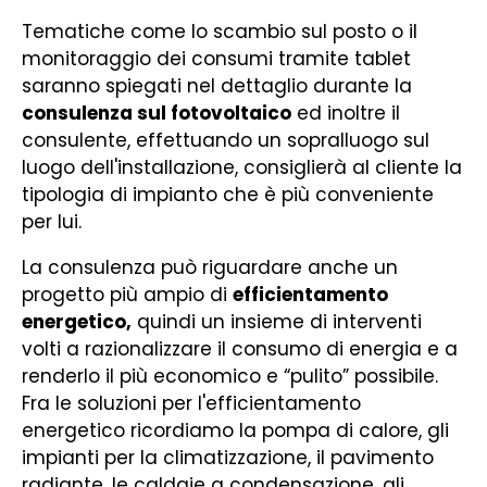
Tematiche come lo scambio sul posto o il
monitoraggio dei consumi tramite tablet
saranno spiegati nel dettaglio durante la
consulenza sul fotovoltaico
ed inoltre il
consulente, effettuando un sopralluogo sul
luogo dell'installazione, consiglierà al cliente la
tipologia di impianto che è più conveniente
per lui.
La consulenza può riguardare anche un
progetto più ampio di
efficientamento
energetico,
quindi un insieme di interventi
volti a razionalizzare il consumo di energia e a
renderlo il più economico e “pulito” possibile.
Fra le soluzioni per l'efficientamento
energetico ricordiamo la pompa di calore, gli
impianti per la climatizzazione, il pavimento
radiante, le caldaie a condensazione, gli