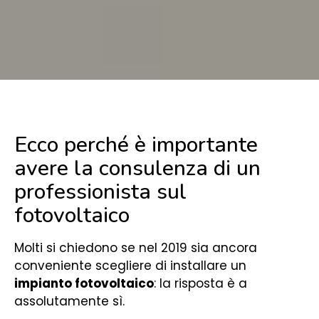
Ecco perché è importante
avere la consulenza di un
professionista sul
fotovoltaico
Molti si chiedono se nel 2019 sia ancora
conveniente scegliere di installare un
impianto fotovoltaico
: la risposta è a
assolutamente sì.