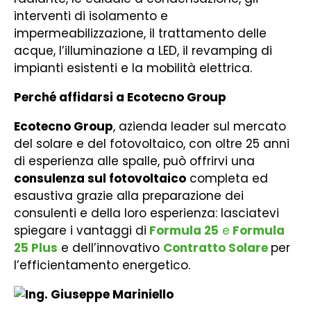
interventi di isolamento e
impermeabilizzazione, il trattamento delle
acque, l’illuminazione a LED, il revamping di
impianti esistenti e la mobilità elettrica.
Perché affidarsi a Ecotecno Group
Ecotecno Group
, azienda leader sul mercato
del solare e del fotovoltaico, con oltre 25 anni
di esperienza alle spalle, può offrirvi una
consulenza sul fotovoltaico
completa ed
esaustiva grazie alla preparazione dei
consulenti e della loro esperienza: lasciatevi
spiegare i
vantaggi di
Formula 25
e
Formula
25 Plus
e dell’innovativo
Contratto Solare
per
l’efficientamento energetico.