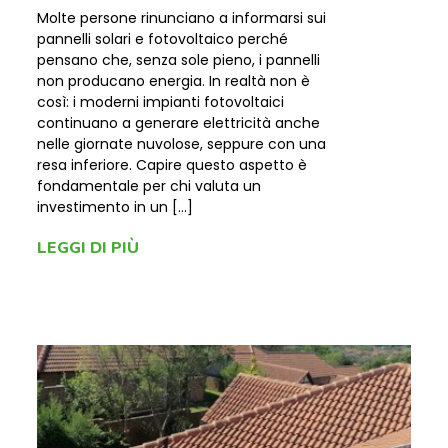
Molte persone rinunciano a informarsi sui
pannelli solari e fotovoltaico perché
pensano che, senza sole pieno, i pannelli
non producano energia. In realtà non è
così: i moderni impianti fotovoltaici
continuano a generare elettricità anche
nelle giornate nuvolose, seppure con una
resa inferiore. Capire questo aspetto è
fondamentale per chi valuta un
investimento in un […]
LEGGI DI PIÙ