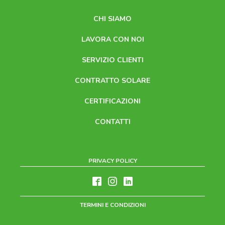
CHI SIAMO
LAVORA CON NOI
SERVIZIO CLIENTI
CONTRATTO SOLARE
CERTIFICAZIONI
CONTATTI
PRIVACY POLICY
TERMINI E CONDIZIONI