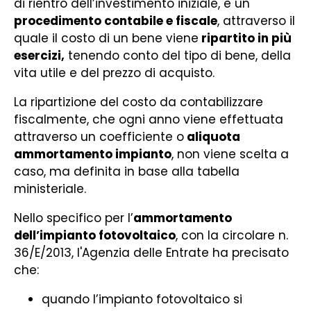
di rientro dell’investimento iniziale, è un
procedimento contabile e fiscale
, attraverso il
quale il costo di un bene viene
ripartito in più
esercizi,
tenendo conto del tipo di bene, della
vita utile e del prezzo di acquisto.
La ripartizione del costo da contabilizzare
fiscalmente, che ogni anno viene effettuata
attraverso un coefficiente o
aliquota
ammortamento impianto
, non viene scelta a
caso, ma definita in base alla tabella
ministeriale.
Nello specifico per l’
ammortamento
dell’impianto fotovoltaico
, con la circolare n.
36/E/2013, l'Agenzia delle Entrate ha precisato
che:
quando l’impianto fotovoltaico si