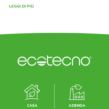
LEGGI DI PIÙ
CASA
AZIENDA