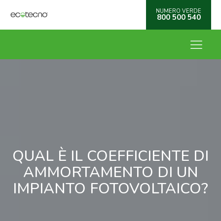
NUMERO VERDE
800 500 540
QUAL È IL COEFFICIENTE DI
AMMORTAMENTO DI UN
IMPIANTO FOTOVOLTAICO?