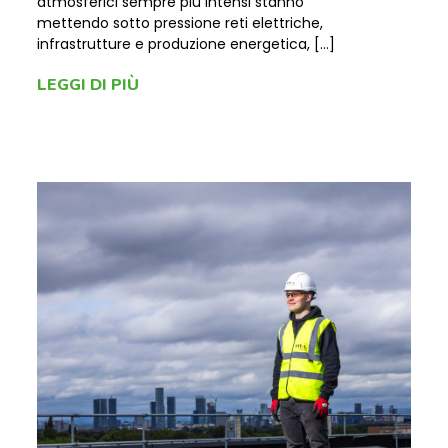
atmosferici sempre più intensi stanno
mettendo sotto pressione reti elettriche,
infrastrutture e produzione energetica, […]
LEGGI DI PIÙ