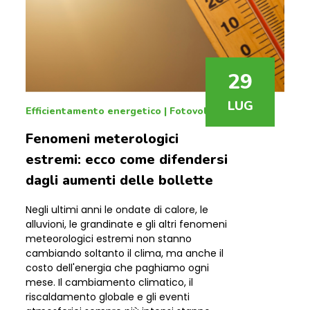
29
LUG
Efficientamento energetico
|
Fotovoltaico
Fenomeni meterologici
estremi: ecco come difendersi
dagli aumenti delle bollette
Negli ultimi anni le ondate di calore, le
alluvioni, le grandinate e gli altri fenomeni
meteorologici estremi non stanno
cambiando soltanto il clima, ma anche il
costo dell'energia che paghiamo ogni
mese. Il cambiamento climatico, il
riscaldamento globale e gli eventi