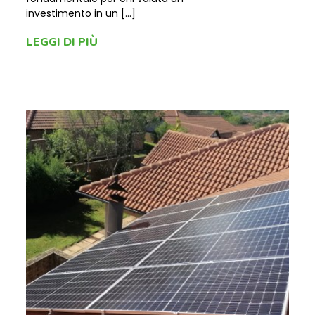
investimento in un […]
LEGGI DI PIÙ