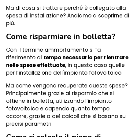
Ma di cosa si tratta e perché è collegato alla
spesa di installazione? Andiamo a scoprirne di
più.
Come risparmiare in bolletta?
Con il termine ammortamento si fa
riferimento al
tempo necessario per rientrare
nelle spese effettuate
, in questo caso quelle
per l’installazione dell'impianto fotovoltaico.
Ma come vengono recuperate queste spese?
Principalmente grazie al risparmio che si
ottiene in bolletta, utilizzando l’impianto
fotovoltaico e capendo quanto tempo
occorre, grazie a dei calcoli che si basano su
precisi parametri.