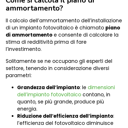
Come si calcola il piano di
ammortamento?
Il calcolo dell’ammortamento dell’installazione
di un impianto fotovoltaico è chiamato
piano
di ammortamento
e consente di calcolare la
stima di redditività prima di fare
l’investimento.
Solitamente se ne occupano gli esperti del
settore, tenendo in considerazione diversi
parametri:
Grandezza dell’impianto
: le
dimensioni
dell’impianto fotovoltaico
contano, in
quanto, se più grande, produce più
energia.
Riduzione dell’efficienza dell’impianto
:
l’efficienza del fotovoltaico diminuisce