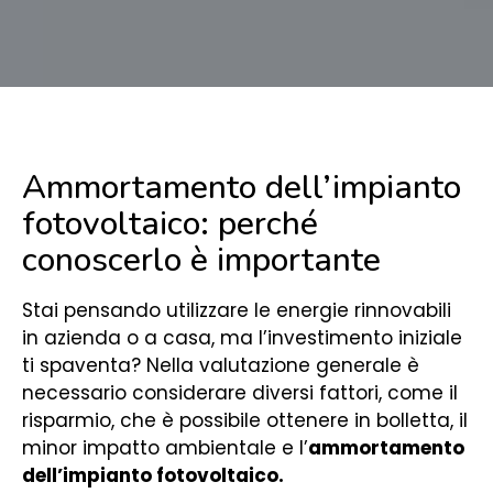
Ammortamento dell’impianto
fotovoltaico: perché
conoscerlo è importante
Stai pensando utilizzare le energie rinnovabili
in azienda o a casa, ma l’investimento iniziale
ti spaventa? Nella valutazione generale è
necessario considerare diversi fattori, come il
risparmio, che è possibile ottenere in bolletta, il
minor impatto ambientale e l’
ammortamento
dell’impianto fotovoltaico.