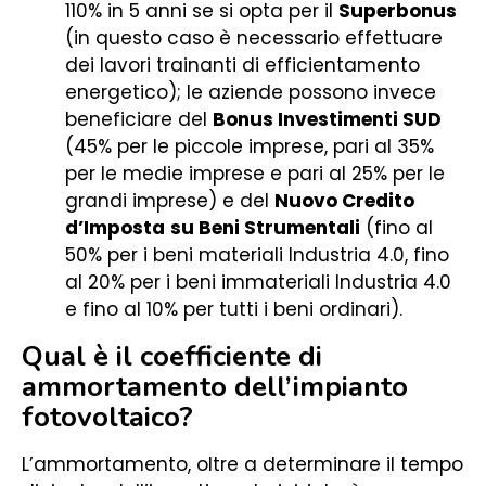
110% in 5 anni se si opta per il
Superbonus
(in questo caso è necessario effettuare
dei lavori trainanti di efficientamento
energetico); le aziende possono invece
beneficiare del
Bonus Investimenti SUD
(45% per le piccole imprese, pari al 35%
per le medie imprese e pari al 25% per le
grandi imprese) e del
Nuovo Credito
d’Imposta
su Beni Strumentali
(fino al
50% per i beni materiali Industria 4.0, fino
al 20% per i beni immateriali Industria 4.0
e fino al 10% per tutti i beni ordinari).
Qual è il coefficiente di
ammortamento dell’impianto
fotovoltaico?
L’ammortamento, oltre a determinare il tempo