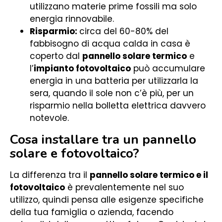
utilizzano materie prime fossili ma solo
energia rinnovabile.
Risparmio:
circa del 60-80% del
fabbisogno di acqua calda in casa è
coperto dal
pannello solare termico
e
l’
impianto fotovoltaico
può accumulare
energia in una batteria per utilizzarla la
sera, quando il sole non c’è più, per un
risparmio nella bolletta elettrica davvero
notevole.
Cosa installare tra un pannello
solare e fotovoltaico?
La differenza tra il
pannello solare termico e il
fotovoltaico
è prevalentemente nel suo
utilizzo, quindi pensa alle esigenze specifiche
della tua famiglia o azienda, facendo