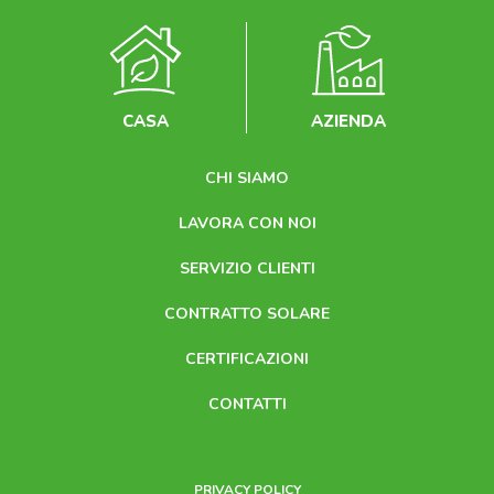
CASA
AZIENDA
CHI SIAMO
LAVORA CON NOI
SERVIZIO CLIENTI
CONTRATTO SOLARE
CERTIFICAZIONI
CONTATTI
PRIVACY POLICY