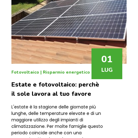
01
LUG
Fotovoltaico
|
Risparmio energetico
Estate e fotovoltaico: perchè
il sole lavora al tuo favore
L'estate è la stagione delle giornate più
lunghe, delle temperature elevate e di un
maggiore utilizzo degli impianti di
climatizzazione. Per molte famiglie questo
periodo coincide anche con una