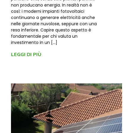
non producano energia. In realtà non è
così: i moderni impianti fotovoltaici
continuano a generare elettricità anche
nelle giornate nuvolose, seppure con una
resa inferiore. Capire questo aspetto è
fondamentale per chi valuta un
investimento in un […]
LEGGI DI PIÙ