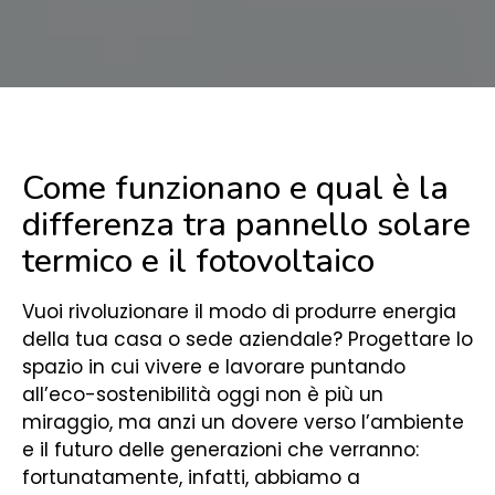
Come funzionano e qual è la
differenza tra pannello solare
termico e il fotovoltaico
Vuoi rivoluzionare il modo di produrre energia
della tua casa o sede aziendale? Progettare lo
spazio in cui vivere e lavorare puntando
all’eco-sostenibilità oggi non è più un
miraggio, ma anzi un dovere verso l’ambiente
e il futuro delle generazioni che verranno:
fortunatamente, infatti, abbiamo a