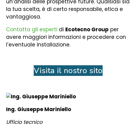
un’analisi delle prospettive future. Qualsiasi sia
la tua scelta, è di certo responsabile, etica e
vantaggiosa.
Contatta gli esperti
di
Ecotecno Group
per
avere maggiori informazioni e procedere con
l’eventuale installazione.
Visita il nostro sito
Ing. Giuseppe Mariniello
Ufficio tecnico