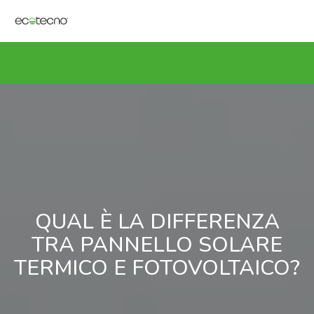
QUAL È LA DIFFERENZA
TRA PANNELLO SOLARE
TERMICO E FOTOVOLTAICO?