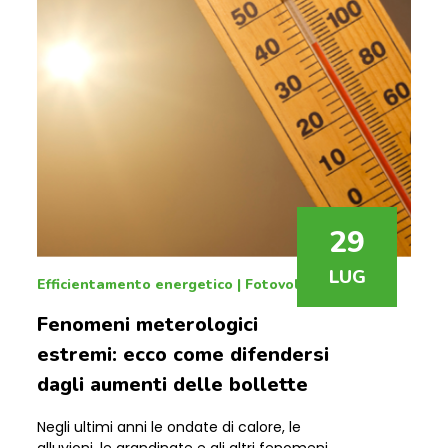
29
LUG
Efficientamento energetico
|
Fotovoltaico
Fenomeni meterologici
estremi: ecco come difendersi
dagli aumenti delle bollette
Negli ultimi anni le ondate di calore, le