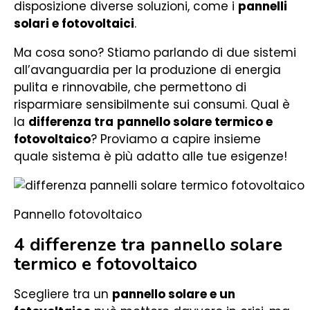
disposizione diverse soluzioni, come i
pannelli
solari e fotovoltaici
.
Ma cosa sono? Stiamo parlando di due sistemi
all’avanguardia per la produzione di energia
pulita e rinnovabile, che permettono di
risparmiare sensibilmente sui consumi. Qual è
la
differenza tra
pannello solare termico e
fotovoltaico
? Proviamo a capire insieme
quale sistema è più adatto alle tue esigenze!
Pannello fotovoltaico
4 differenze tra pannello solare
termico e fotovoltaico
Scegliere tra un
pannello solare e un