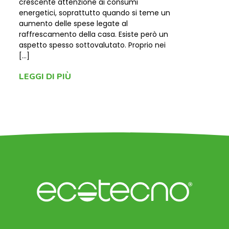
crescente attenzione ai consumi
energetici, soprattutto quando si teme un
aumento delle spese legate al
raffrescamento della casa. Esiste però un
aspetto spesso sottovalutato. Proprio nei
[…]
LEGGI DI PIÙ