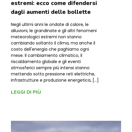
estremi: ecco come difendersi
dagli aumenti delle bollette
Negli ultimi anni le ondate di calore, le
alluvioni, le grandinate e gli altri fenomeni
meteorologici estremi non stanno
cambiando soltanto il clima, ma anche il
costo dell'energia che paghiamo ogni
mese. Il cambiamento climatico, il
riscaldamento globale e gli eventi
atmosferici sempre più intensi stanno
mettendo sotto pressione reti elettriche,
infrastrutture e produzione energetica, […]
LEGGI DI PIÙ