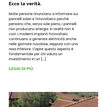
Ecco la verità.
Molte persone rinunciano a informarsi sui
pannelli solari e fotovoltaico perché
pensano che, senza sole pieno, i pannelli
non producano energia. In realtà non è
così: i moderni impianti fotovoltaici
continuano a generare elettricità anche
nelle giornate nuvolose, seppure con una
resa inferiore. Capire questo aspetto è
fondamentale per chi valuta un
investimento in un […]
LEGGI DI PIÙ