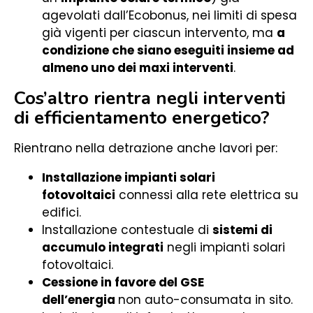
agevolati dall’Ecobonus, nei limiti di spesa
già vigenti per ciascun intervento, ma
a
condizione che siano eseguiti insieme ad
almeno uno dei maxi interventi
.
Cos’altro rientra negli interventi
di efficientamento energetico?
Rientrano nella detrazione anche lavori per:
Installazione impianti solari
fotovoltaici
connessi alla rete elettrica su
edifici.
Installazione contestuale di
sistemi di
accumulo integrati
negli impianti solari
fotovoltaici.
Cessione in favore del GSE
dell’energia
non auto-consumata in sito.