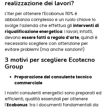
realizzazione dei lavori?
L’iter per ottenere l’Ecobonus 110% è
abbastanza complesso e un ruolo chiave lo
svolge l’azienda che effettua gli
interventi di
riqualificazione energetica
: i lavori, infatti,
devono
essere fatti a regola d’arte
, quindi è
necessario scegliere con attenzione per
evitare problemi (ma anche sanzioni!)
3 motivi per scegliere Ecotecno
Group
Preparazione del consulente tecnico
commerciale
I nostri consulenti energetici sono preparati ed
efficienti, qualità essenziali per ottenere
l’
Ecobonus
: tra i documenti fondamentali da