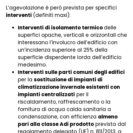
L’agevolazione è però prevista per specifici
interventi
(definiti maxi):
Interventi di isolamento termico
delle
superfici opache, verticali e orizzontali che
interessano l’involucro dell’edificio con
un’incidenza superiore al 25% della
superficie disperdente lorda dell’edificio
medesimo.
Interventi sulle parti comuni degli edifici
per la
sostituzione di impianti di
climatizzazione invernale esistenti con
impianti centralizzati
per il
riscaldamento, raffrescamento o la
fornitura di acqua calda sanitaria a
condensazione, con efficienza
almeno
pari alla classe Adi prodotto
prevista dal
regolamento delegato (UE) n. 811/2013, a