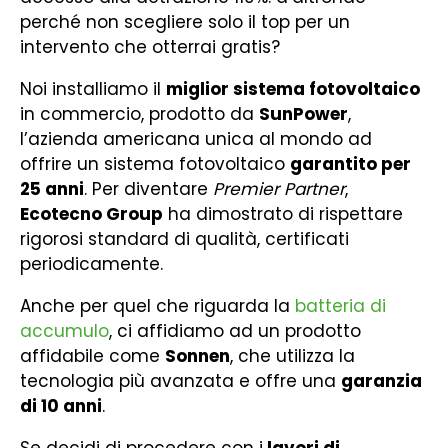
perché non scegliere solo il top per un
intervento che otterrai gratis?
Noi installiamo il
miglior sistema fotovoltaico
in commercio, prodotto da
SunPower
,
l’azienda americana unica al mondo ad
offrire un sistema fotovoltaico
garantito per
25 anni
. Per diventare
Premier Partner
,
Ecotecno Group
ha dimostrato di rispettare
rigorosi standard di qualità, certificati
periodicamente.
Anche per quel che riguarda la
batteria di
accumulo
, ci affidiamo ad un prodotto
affidabile come
Sonnen
, che utilizza la
tecnologia più avanzata e offre una
garanzia
di 10 anni
.