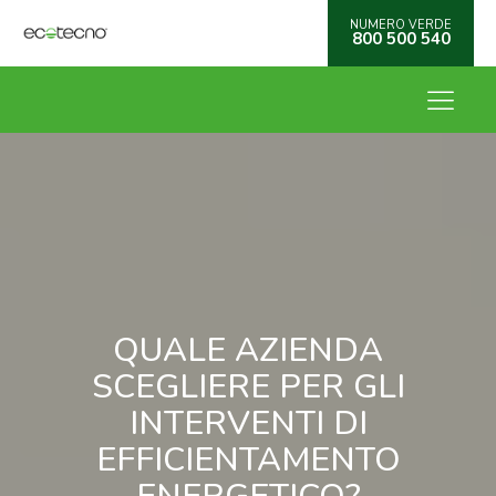
NUMERO VERDE
800 500 540
QUALE AZIENDA
SCEGLIERE PER GLI
INTERVENTI DI
EFFICIENTAMENTO