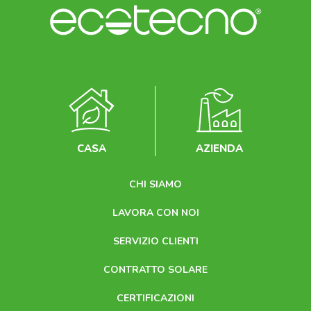
CASA
AZIENDA
CHI SIAMO
LAVORA CON NOI
SERVIZIO CLIENTI
CONTRATTO SOLARE
CERTIFICAZIONI