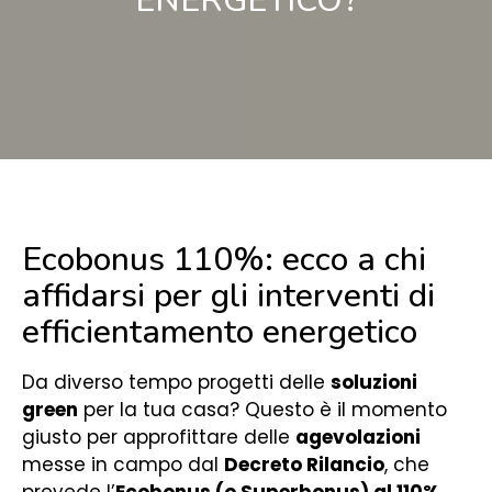
ENERGETICO?
Ecobonus 110%: ecco a chi
affidarsi per gli interventi di
efficientamento energetico
Da diverso tempo progetti delle
soluzioni
green
per la tua casa? Questo è il momento
giusto per approfittare delle
agevolazioni
messe in campo dal
Decreto Rilancio
, che