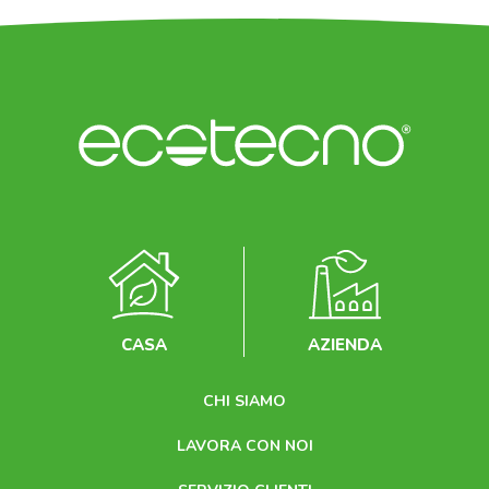
CASA
AZIENDA
CHI SIAMO
LAVORA CON NOI