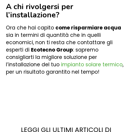
A chi rivolgersi per
l’installazione?
Ora che hai capito
come risparmiare acqua
sia in termini di quantità che in quelli
economici, non ti resta che contattare gli
esperti di
Ecotecno Group
: sapremo
consigliarti la migliore soluzione per
l’installazione del tuo
impianto solare termico
,
per un risultato garantito nel tempo!
LEGGI GLI ULTIMI ARTICOLI DI