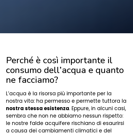
Perché è così importante il
consumo dell’acqua e quanto
ne facciamo?
L’acqua è la risorsa più importante per la
nostra vita: ha permesso e permette tuttora la
nostra stessa esistenza
. Eppure, in alcuni casi,
sembra che non ne abbiamo nessun rispetto:
le nostre falde acquifere rischiano di esaurirsi
a causa dei cambiamenti climatici e del