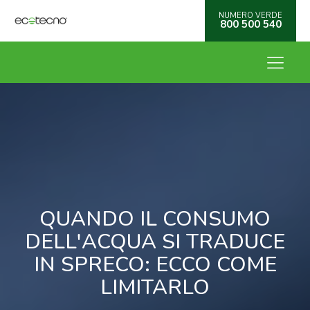
NUMERO VERDE
800 500 540
QUANDO IL CONSUMO
DELL'ACQUA SI TRADUCE
IN SPRECO: ECCO COME
LIMITARLO