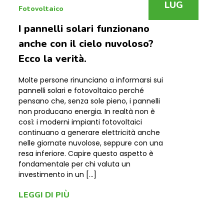
LUG
Fotovoltaico
I pannelli solari funzionano
anche con il cielo nuvoloso?
Ecco la verità.
Molte persone rinunciano a informarsi sui
pannelli solari e fotovoltaico perché
pensano che, senza sole pieno, i pannelli
non producano energia. In realtà non è
così: i moderni impianti fotovoltaici
continuano a generare elettricità anche
nelle giornate nuvolose, seppure con una
resa inferiore. Capire questo aspetto è
fondamentale per chi valuta un
investimento in un […]
LEGGI DI PIÙ