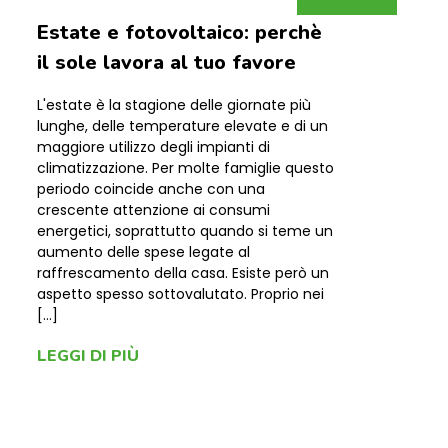
Estate e fotovoltaico: perchè
il sole lavora al tuo favore
L'estate è la stagione delle giornate più
lunghe, delle temperature elevate e di un
maggiore utilizzo degli impianti di
climatizzazione. Per molte famiglie questo
periodo coincide anche con una
crescente attenzione ai consumi
energetici, soprattutto quando si teme un
aumento delle spese legate al
raffrescamento della casa. Esiste però un
aspetto spesso sottovalutato. Proprio nei
[…]
LEGGI DI PIÙ