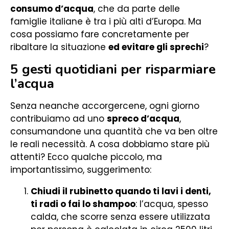
consumo d’acqua
, che da parte delle
famiglie italiane è tra i più alti d’Europa. Ma
cosa possiamo fare concretamente per
ribaltare la situazione
ed evitare gli sprechi
?
5 gesti quotidiani per risparmiare
l’acqua
Senza neanche accorgercene, ogni giorno
contribuiamo ad uno
spreco d’acqua
,
consumandone una quantità che va ben oltre
le reali necessità. A cosa dobbiamo stare più
attenti? Ecco qualche piccolo, ma
importantissimo, suggerimento:
Chiudi il rubinetto quando ti lavi i denti,
ti radi o fai lo shampoo
: l’acqua, spesso
calda, che scorre senza essere utilizzata