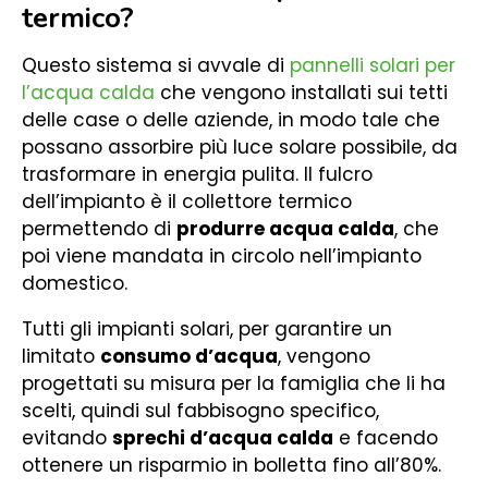
termico?
Questo sistema si avvale di
pannelli solari per
l’acqua calda
che vengono installati sui tetti
delle case o delle aziende, in modo tale che
possano assorbire più luce solare possibile, da
trasformare in energia pulita. Il fulcro
dell’impianto è il collettore termico
permettendo di
produrre acqua calda
, che
poi viene mandata in circolo nell’impianto
domestico.
Tutti gli impianti solari, per garantire un
limitato
consumo d’acqua
, vengono
progettati su misura per la famiglia che li ha
scelti, quindi sul fabbisogno specifico,
evitando
sprechi d’acqua calda
e facendo
ottenere un risparmio in bolletta fino all’80%.