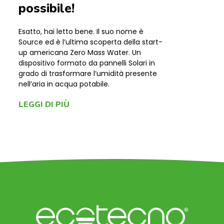
possibile!
Esatto, hai letto bene. Il suo nome è
Source ed è l’ultima scoperta della start-
up americana Zero Mass Water. Un
dispositivo formato da pannelli Solari in
grado di trasformare l’umidità presente
nell’aria in acqua potabile.
LEGGI DI PIÙ