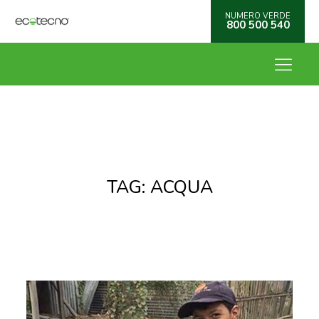
NUMERO VERDE
800 500 540
TAG:
ACQUA