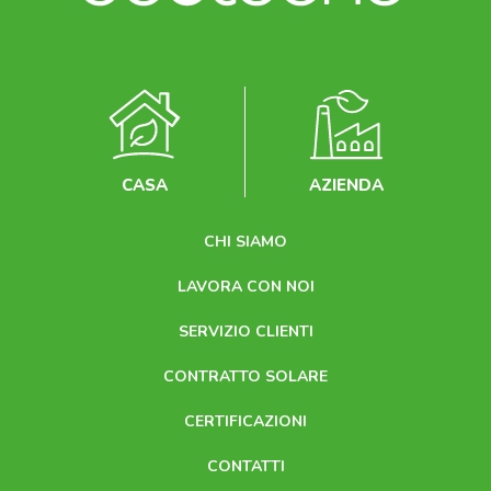
CASA
AZIENDA
CHI SIAMO
LAVORA CON NOI
SERVIZIO CLIENTI
CONTRATTO SOLARE
CERTIFICAZIONI
CONTATTI