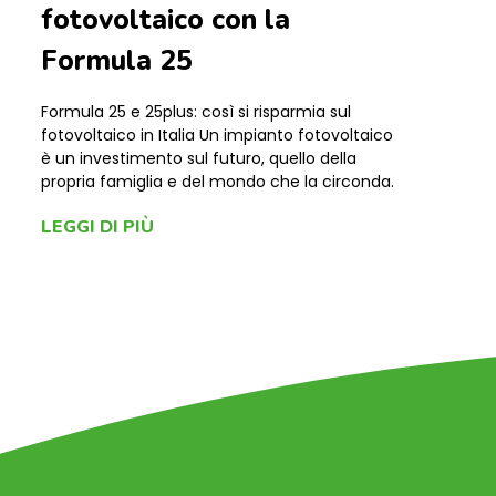
fotovoltaico con la
Formula 25
Formula 25 e 25plus: così si risparmia sul
fotovoltaico in Italia Un impianto fotovoltaico
è un investimento sul futuro, quello della
propria famiglia e del mondo che la circonda.
LEGGI DI PIÙ