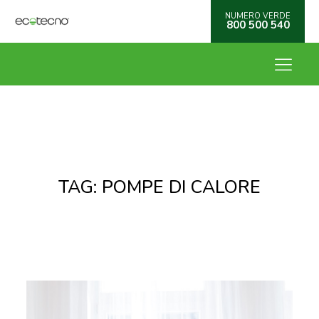
NUMERO VERDE
800 500 540
TAG:
POMPE DI CALORE