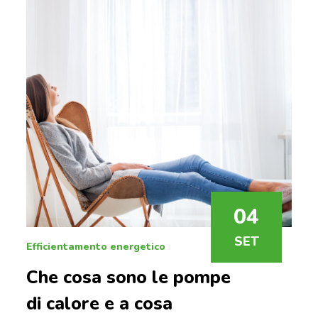
04
SET
Efficientamento energetico
Che cosa sono le pompe
di calore e a cosa