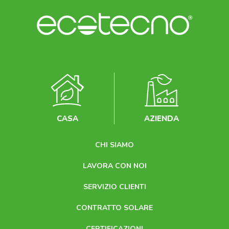
CASA
AZIENDA
CHI SIAMO
LAVORA CON NOI
SERVIZIO CLIENTI
CONTRATTO SOLARE
CERTIFICAZIONI