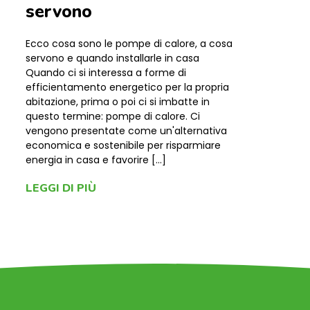
servono
Ecco cosa sono le pompe di calore, a cosa
servono e quando installarle in casa
Quando ci si interessa a forme di
efficientamento energetico per la propria
abitazione, prima o poi ci si imbatte in
questo termine: pompe di calore. Ci
vengono presentate come un'alternativa
economica e sostenibile per risparmiare
energia in casa e favorire […]
LEGGI DI PIÙ