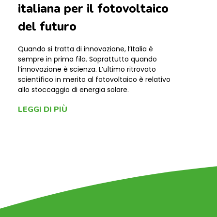
italiana per il fotovoltaico
del futuro
Quando si tratta di innovazione, l’Italia è
sempre in prima fila. Soprattutto quando
l’innovazione è scienza. L’ultimo ritrovato
scientifico in merito al fotovoltaico è relativo
allo stoccaggio di energia solare.
LEGGI DI PIÙ