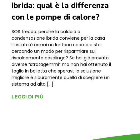
ibrida: qual è la differenza
con le pompe di calore?
SOS freddo: perché la caldaia a
condensazione ibrida conviene per la casa
L’estate è ormai un lontano ricordo e stai
cercando un modo per risparmiare sul
riscaldamento casalingo? Se hai già provato
diverse “stratagemmi” ma non hai ottenuto il
taglio in bolletta che speravi, la soluzione
migliore è sicuramente quella di scegliere un
sistema ad alta […]
LEGGI DI PIÙ