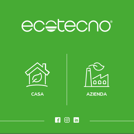
CASA
AZIENDA