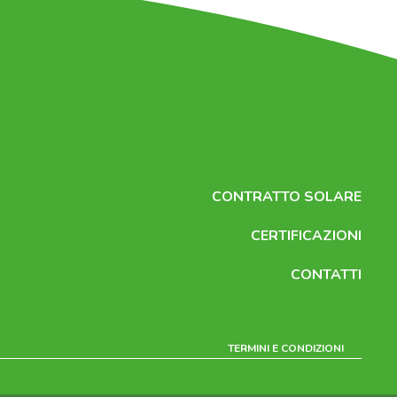
CONTRATTO SOLARE
CERTIFICAZIONI
CONTATTI
TERMINI E CONDIZIONI