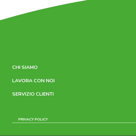
CHI SIAMO
LAVORA CON NOI
SERVIZIO CLIENTI
PRIVACY POLICY