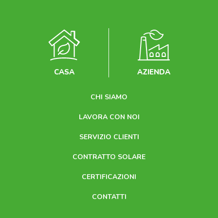
CASA
AZIENDA
CHI SIAMO
LAVORA CON NOI
SERVIZIO CLIENTI
CONTRATTO SOLARE
CERTIFICAZIONI
CONTATTI