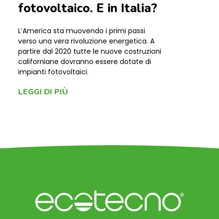
fotovoltaico. E in Italia?
L’America sta muovendo i primi passi
verso una vera rivoluzione energetica. A
partire dal 2020 tutte le nuove costruzioni
californiane dovranno essere dotate di
impianti fotovoltaici.
LEGGI DI PIÙ