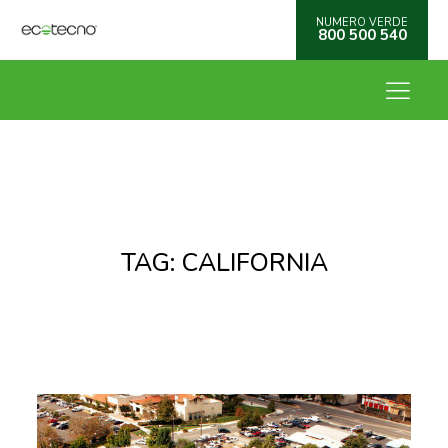
NUMERO VERDE
800 500 540
TAG:
CALIFORNIA