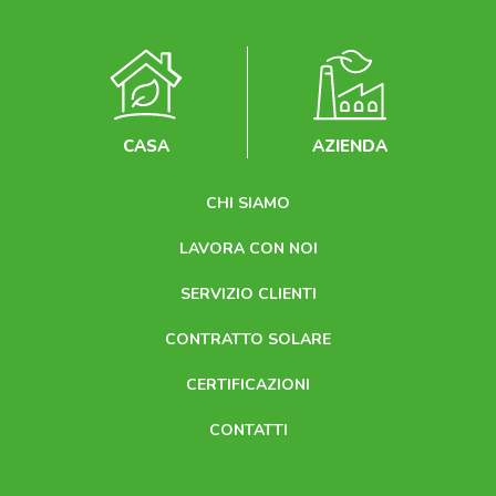
CASA
AZIENDA
CHI SIAMO
LAVORA CON NOI
SERVIZIO CLIENTI
CONTRATTO SOLARE
CERTIFICAZIONI
CONTATTI