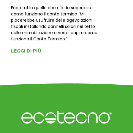
Ecco tutto quello che c’è da sapere su
come funziona il conto termico “Mi
piacerebbe usufruire delle agevolazioni
fiscali installando pannelli solari nel tetto
della mia abitazione e vorrei capire come
funziona il Conto Termico.”
LEGGI DI PIÙ