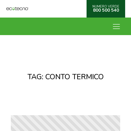
NUMERO VERDE
800 500 540
TAG:
CONTO TERMICO