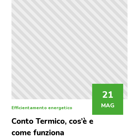
21
MAG
Efficientamento energetico
Conto Termico, cos’è e
come funziona