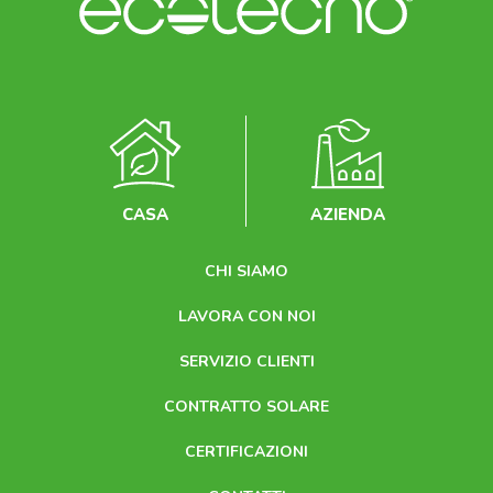
CASA
AZIENDA
CHI SIAMO
LAVORA CON NOI
SERVIZIO CLIENTI
CONTRATTO SOLARE
CERTIFICAZIONI