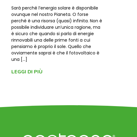
Sarà perché l’energia solare è disponibile
ovunque nel nostro Pianeta. O forse
perché è una risorsa (quasi) infinita. Non è
possibile individuare un’unica ragione, ma
è sicuro che quando si parla di energie
rinnovabili una delle prime fonti a cui
pensiamo è proprio il sole. Quello che
ovviamente saprai è che il fotovoltaico è
una […]
LEGGI DI PIÙ