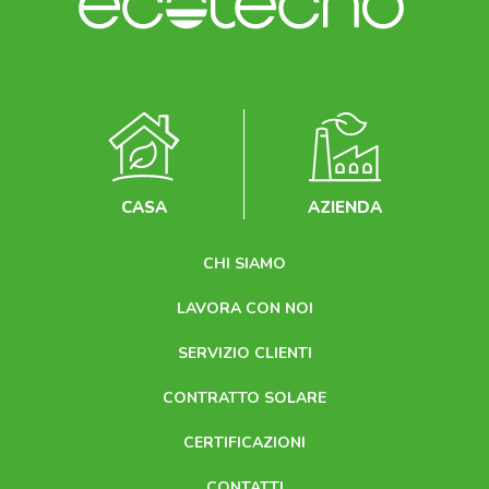
CASA
AZIENDA
CHI SIAMO
LAVORA CON NOI
SERVIZIO CLIENTI
CONTRATTO SOLARE
CERTIFICAZIONI
CONTATTI