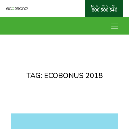
NUMERO VERDE
800 500 540
TAG:
ECOBONUS 2018