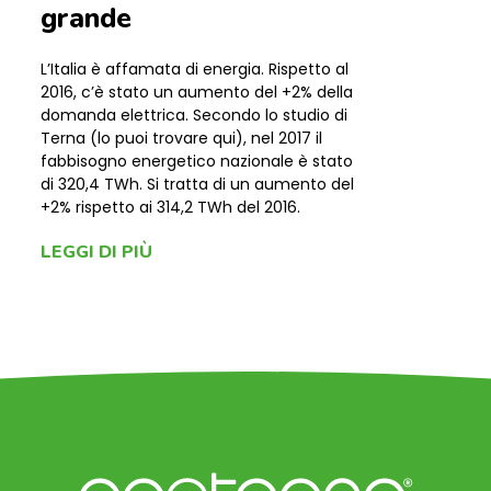
grande
L’Italia è affamata di energia. Rispetto al
2016, c’è stato un aumento del +2% della
domanda elettrica. Secondo lo studio di
Terna (lo puoi trovare qui), nel 2017 il
fabbisogno energetico nazionale è stato
di 320,4 TWh. Si tratta di un aumento del
+2% rispetto ai 314,2 TWh del 2016.
LEGGI DI PIÙ