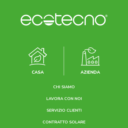
CASA
AZIENDA
CHI SIAMO
LAVORA CON NOI
SERVIZIO CLIENTI
CONTRATTO SOLARE