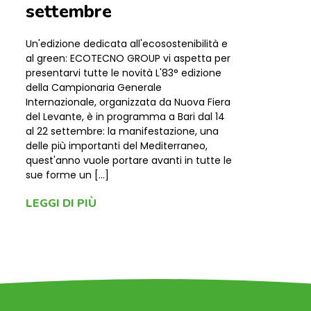
settembre
Un'edizione dedicata all'ecosostenibilità e
al green: ECOTECNO GROUP vi aspetta per
presentarvi tutte le novità L'83° edizione
della Campionaria Generale
Internazionale, organizzata da Nuova Fiera
del Levante, è in programma a Bari dal 14
al 22 settembre: la manifestazione, una
delle più importanti del Mediterraneo,
quest'anno vuole portare avanti in tutte le
sue forme un […]
LEGGI DI PIÙ