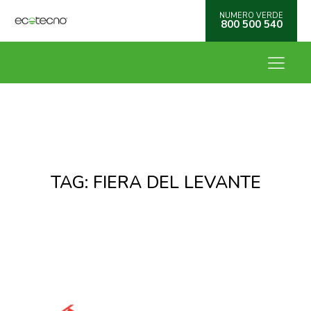
NUMERO VERDE
800 500 540
TAG:
FIERA DEL LEVANTE