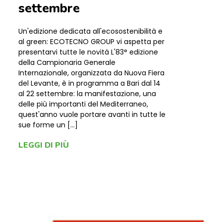
settembre
Un'edizione dedicata all'ecosostenibilità e
al green: ECOTECNO GROUP vi aspetta per
presentarvi tutte le novità L'83° edizione
della Campionaria Generale
Internazionale, organizzata da Nuova Fiera
del Levante, è in programma a Bari dal 14
al 22 settembre: la manifestazione, una
delle più importanti del Mediterraneo,
quest'anno vuole portare avanti in tutte le
sue forme un […]
LEGGI DI PIÙ