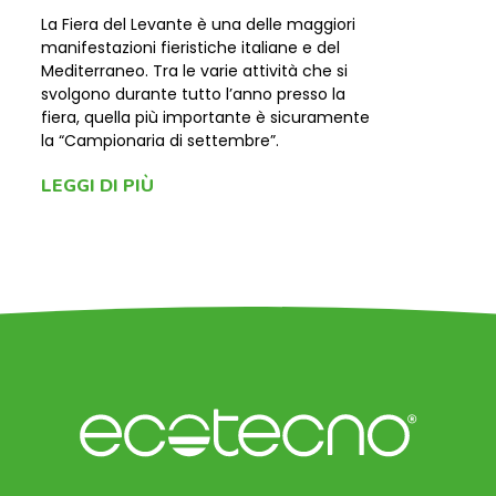
La Fiera del Levante è una delle maggiori
manifestazioni fieristiche italiane e del
Mediterraneo. Tra le varie attività che si
svolgono durante tutto l’anno presso la
fiera, quella più importante è sicuramente
la “Campionaria di settembre”.
LEGGI DI PIÙ