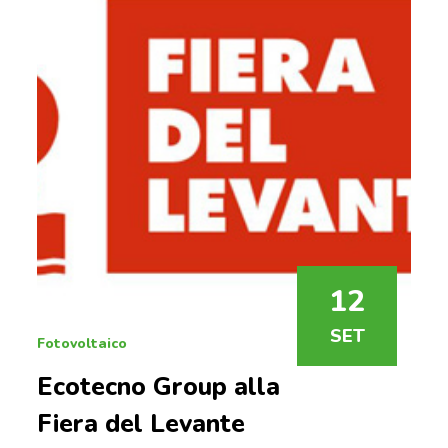
12
SET
Fotovoltaico
Ecotecno Group alla
Fiera del Levante