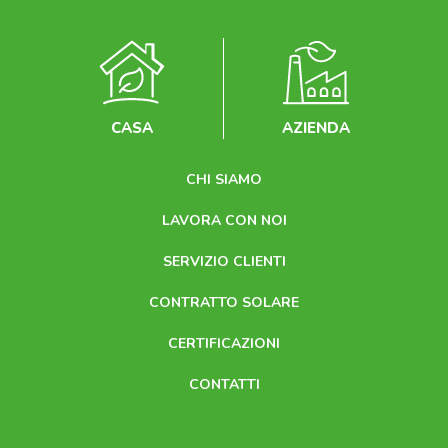
CASA
AZIENDA
CHI SIAMO
LAVORA CON NOI
SERVIZIO CLIENTI
CONTRATTO SOLARE
CERTIFICAZIONI
CONTATTI