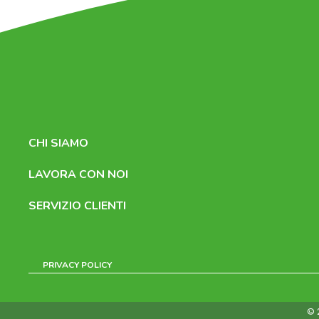
CHI SIAMO
LAVORA CON NOI
SERVIZIO CLIENTI
PRIVACY POLICY
© 