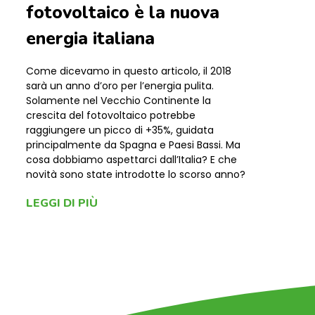
fotovoltaico è la nuova
energia italiana
Come dicevamo in questo articolo, il 2018
sarà un anno d’oro per l’energia pulita.
Solamente nel Vecchio Continente la
crescita del fotovoltaico potrebbe
raggiungere un picco di +35%, guidata
principalmente da Spagna e Paesi Bassi. Ma
cosa dobbiamo aspettarci dall’Italia? E che
novità sono state introdotte lo scorso anno?
LEGGI DI PIÙ