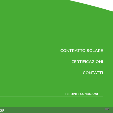
CONTRATTO SOLARE
CERTIFICAZIONI
CONTATTI
TERMINI E CONDIZIONI