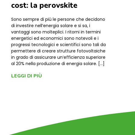
cost: la perovskite
Sono sempre di più le persone che decidono
di investire nell’energia solare e si sa, i
vantaggi sono molteplici. I ritorni in termini
energetici ed economici sono notevoli e i
progressi tecnologici e scientifici sono tali da
permettere di creare strutture fotovoltaiche
in grado di assicurare un’efficienza superiore
al 20% nella produzione di energia solare. […]
LEGGI DI PIÙ