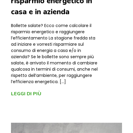
risparmio energetico in
casa e in azienda
Bollette salate? Ecco come calcolare il
risparmio energetico e raggiungere
l’efficientamento La stagione fredda sta
ad iniziare e vorresti risparmiare sul
consumo di energia a casa e/o in
azienda? Se le bollette sono sempre più
salate, è arrivato il momento di cambiare
qualcosa in termini di consumi, anche nel
rispetto dell’ambiente, per raggiungere
l’efficienza energetica. […]
LEGGI DI PIÙ