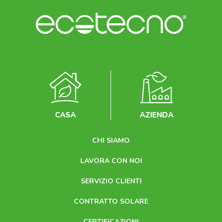
CASA
AZIENDA
CHI SIAMO
LAVORA CON NOI
SERVIZIO CLIENTI
CONTRATTO SOLARE
CERTIFICAZIONI