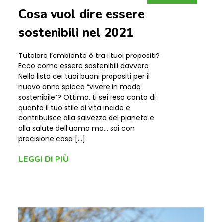
Cosa vuol dire essere
sostenibili nel 2021
Tutelare l’ambiente è tra i tuoi propositi?
Ecco come essere sostenibili davvero
Nella lista dei tuoi buoni propositi per il
nuovo anno spicca “vivere in modo
sostenibile”? Ottimo, ti sei reso conto di
quanto il tuo stile di vita incide e
contribuisce alla salvezza del pianeta e
alla salute dell’uomo ma… sai con
precisione cosa […]
LEGGI DI PIÙ