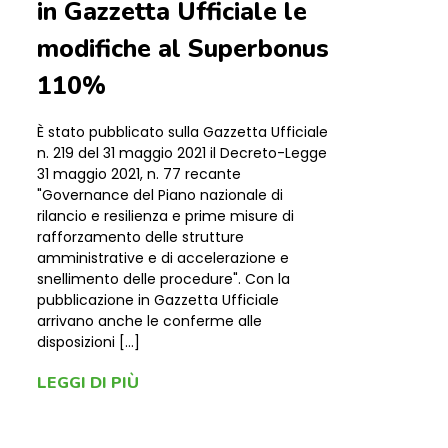
in Gazzetta Ufficiale le
modifiche al Superbonus
110%
È stato pubblicato sulla Gazzetta Ufficiale
n. 219 del 31 maggio 2021 il Decreto-Legge
31 maggio 2021, n. 77​ recante
"Governance del Piano nazionale di
rilancio e resilienza e prime misure di
rafforzamento delle strutture
amministrative e di accelerazione e
snellimento delle procedure​". Con la
pubblicazione in Gazzetta Ufficiale
arrivano anche le conferme alle
disposizioni […]
LEGGI DI PIÙ