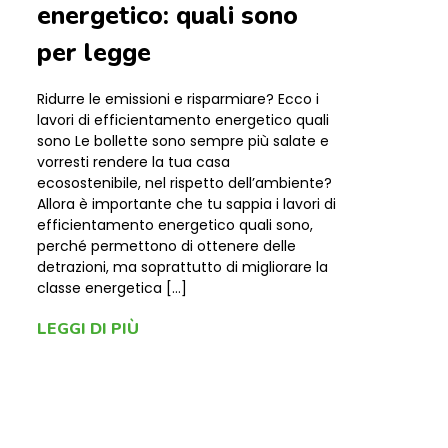
energetico: quali sono
per legge
Ridurre le emissioni e risparmiare? Ecco i
lavori di efficientamento energetico quali
sono Le bollette sono sempre più salate e
vorresti rendere la tua casa
ecosostenibile, nel rispetto dell’ambiente?
Allora è importante che tu sappia i lavori di
efficientamento energetico quali sono,
perché permettono di ottenere delle
detrazioni, ma soprattutto di migliorare la
classe energetica […]
LEGGI DI PIÙ