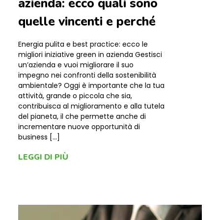
azienda: ecco quali sono
quelle vincenti e perché
Energia pulita e best practice: ecco le
migliori iniziative green in azienda Gestisci
un’azienda e vuoi migliorare il suo
impegno nei confronti della sostenibilità
ambientale? Oggi è importante che la tua
attività, grande o piccola che sia,
contribuisca al miglioramento e alla tutela
del pianeta, il che permette anche di
incrementare nuove opportunità di
business […]
LEGGI DI PIÙ