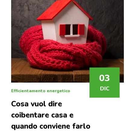
03
DIC
Efficientamento energetico
Cosa vuol dire
coibentare casa e
quando conviene farlo