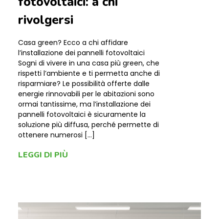
fotovoltaici: a chi
rivolgersi
Casa green? Ecco a chi affidare
l’installazione dei pannelli fotovoltaici
Sogni di vivere in una casa più green, che
rispetti l’ambiente e ti permetta anche di
risparmiare? Le possibilità offerte dalle
energie rinnovabili per le abitazioni sono
ormai tantissime, ma l’installazione dei
pannelli fotovoltaici è sicuramente la
soluzione più diffusa, perché permette di
ottenere numerosi […]
LEGGI DI PIÙ