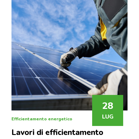
28
LUG
Efficientamento energetico
Lavori di efficientamento