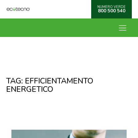
NUMERO VERDE
800 500 540
TAG:
EFFICIENTAMENTO
ENERGETICO