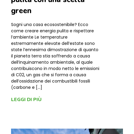
green
Sogni una casa ecosostenibile? Ecco
come creare energia pulita e rispettare
l’ambiente Le temperature
estremamente elevate dell’estate sono
state l’ennesima dimostrazione di quanto
il pianeta terra stia soffrendo a causa
dell’inquinamento ambientale, al quale
contribuiscono in modo netto le emissioni
di C02, un gas che si forma a causa
dell’ossidazione dei combustibili fossili
(carbone e […]
LEGGI DI PIÙ