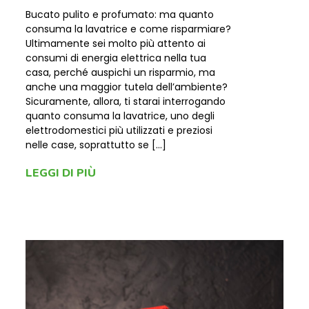
Bucato pulito e profumato: ma quanto
consuma la lavatrice e come risparmiare?
Ultimamente sei molto più attento ai
consumi di energia elettrica nella tua
casa, perché auspichi un risparmio, ma
anche una maggior tutela dell’ambiente?
Sicuramente, allora, ti starai interrogando
quanto consuma la lavatrice, uno degli
elettrodomestici più utilizzati e preziosi
nelle case, soprattutto se […]
LEGGI DI PIÙ