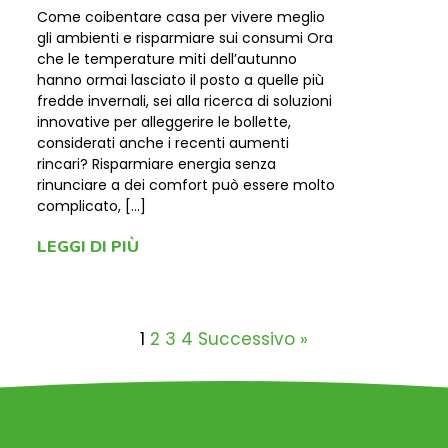
Come coibentare casa per vivere meglio
gli ambienti e risparmiare sui consumi Ora
che le temperature miti dell’autunno
hanno ormai lasciato il posto a quelle più
fredde invernali, sei alla ricerca di soluzioni
innovative per alleggerire le bollette,
considerati anche i recenti aumenti
rincari? Risparmiare energia senza
rinunciare a dei comfort può essere molto
complicato, […]
LEGGI DI PIÙ
1
2
3
4
Successivo »