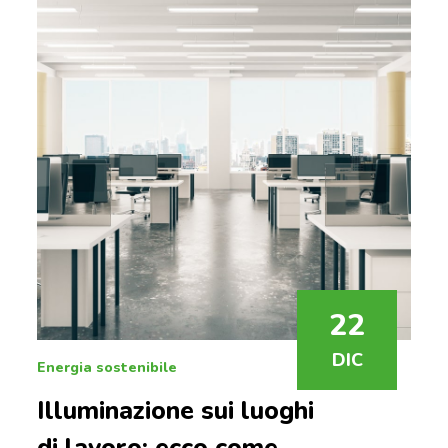
22
DIC
Energia sostenibile
Illuminazione sui luoghi