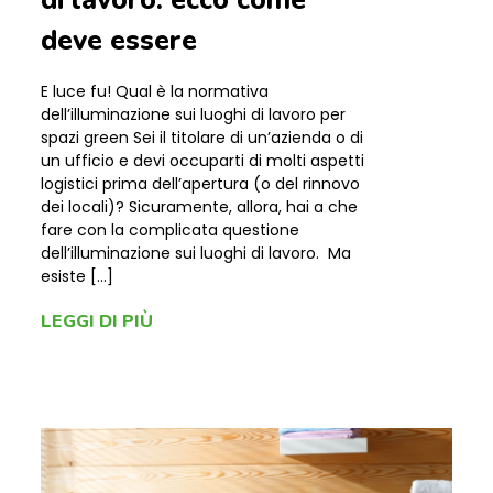
di lavoro: ecco come
deve essere
E luce fu! Qual è la normativa
dell’illuminazione sui luoghi di lavoro per
spazi green Sei il titolare di un’azienda o di
un ufficio e devi occuparti di molti aspetti
logistici prima dell’apertura (o del rinnovo
dei locali)? Sicuramente, allora, hai a che
fare con la complicata questione
dell’illuminazione sui luoghi di lavoro. Ma
esiste […]
LEGGI DI PIÙ