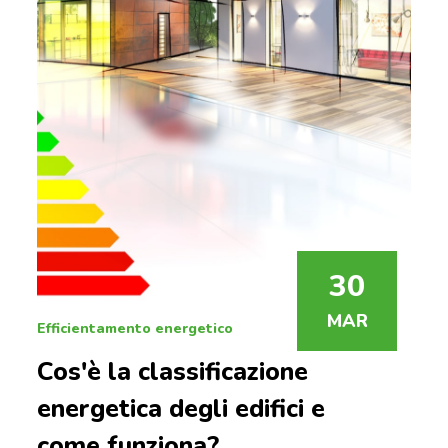
30
MAR
Efficientamento energetico
Cos'è la classificazione
energetica degli edifici e
come funziona?