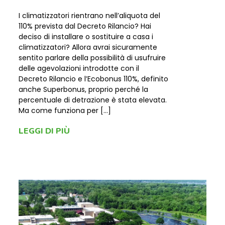
I climatizzatori rientrano nell’aliquota del
110% prevista dal Decreto Rilancio? Hai
deciso di installare o sostituire a casa i
climatizzatori? Allora avrai sicuramente
sentito parlare della possibilità di usufruire
delle agevolazioni introdotte con il
Decreto Rilancio e l’Ecobonus 110%, definito
anche Superbonus, proprio perché la
percentuale di detrazione è stata elevata.
Ma come funziona per […]
LEGGI DI PIÙ