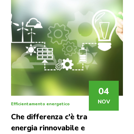
04
NOV
Efficientamento energetico
Che differenza c'è tra
energia rinnovabile e