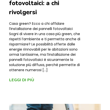
fotovoltaici: a chi
rivolgersi
Casa green? Ecco a chi affidare
l’installazione dei pannelli fotovoltaici
Sogni di vivere in una casa più green, che
rispetti l’ambiente e ti permetta anche di
risparmiare? Le possibilità offerte dalle
energie rinnovabili per le abitazioni sono
ormai tantissime, ma l’installazione dei
pannelli fotovoltaici è sicuramente la
soluzione più diffusa, perché permette di
ottenere numerosi […]
LEGGI DI PIÙ