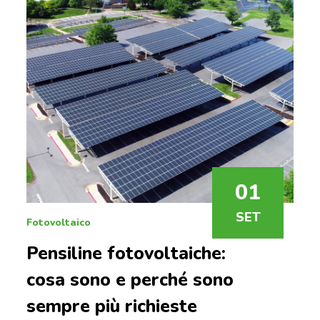
01
SET
Fotovoltaico
Pensiline fotovoltaiche:
cosa sono e perché sono
sempre più richieste