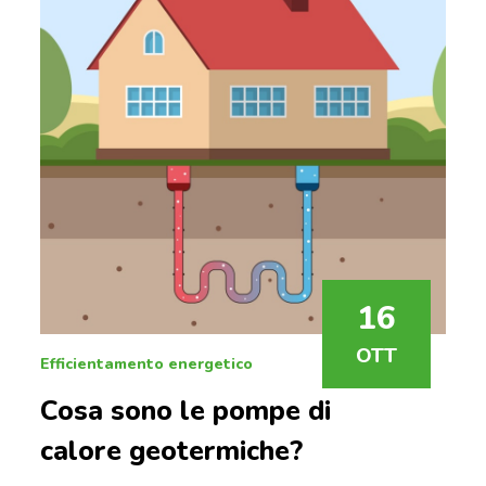
16
OTT
Efficientamento energetico
Cosa sono le pompe di
calore geotermiche?