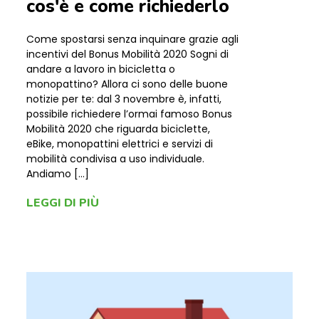
cos'è e come richiederlo
Come spostarsi senza inquinare grazie agli
incentivi del Bonus Mobilità 2020 Sogni di
andare a lavoro in bicicletta o
monopattino? Allora ci sono delle buone
notizie per te: dal 3 novembre è, infatti,
possibile richiedere l’ormai famoso Bonus
Mobilità 2020 che riguarda biciclette,
eBike, monopattini elettrici e servizi di
mobilità condivisa a uso individuale.
Andiamo […]
LEGGI DI PIÙ