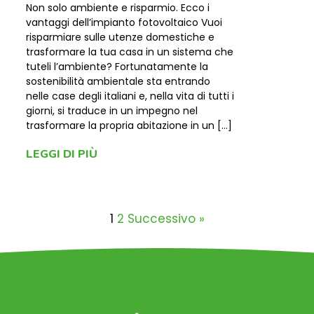
Non solo ambiente e risparmio. Ecco i
vantaggi dell’impianto fotovoltaico Vuoi
risparmiare sulle utenze domestiche e
trasformare la tua casa in un sistema che
tuteli l’ambiente? Fortunatamente la
sostenibilità ambientale sta entrando
nelle case degli italiani e, nella vita di tutti i
giorni, si traduce in un impegno nel
trasformare la propria abitazione in un […]
LEGGI DI PIÙ
1
2
Successivo »