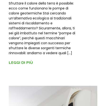
Sfruttare il calore della terra è possibile:
ecco come funzionano le pompe di
calore geotermiche Stai cercando
un’alternativa ecologica ai tradizionali
sistemi di riscaldamento e
raffreddamento? Sicuramente, allora, ti
sei già imbattuto nel termine “pompe di
calore”, perché questi macchinari
vengono impiegati con successo per
sfruttare le diverse sorgenti termiche
rinnovabili: andiamo a vedere quali […]
LEGGI DI PIÙ