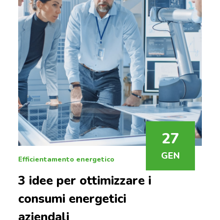
27
GEN
Efficientamento energetico
3 idee per ottimizzare i
consumi energetici
aziendali