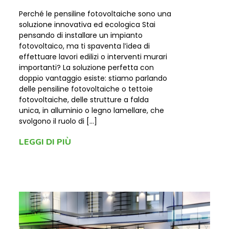
Perché le pensiline fotovoltaiche sono una
soluzione innovativa ed ecologica Stai
pensando di installare un impianto
fotovoltaico, ma ti spaventa l’idea di
effettuare lavori edilizi o interventi murari
importanti? La soluzione perfetta con
doppio vantaggio esiste: stiamo parlando
delle pensiline fotovoltaiche o tettoie
fotovoltaiche, delle strutture a falda
unica, in alluminio o legno lamellare, che
svolgono il ruolo di […]
LEGGI DI PIÙ