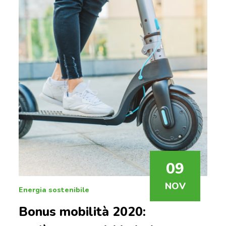
09
NOV
Energia sostenibile
Bonus mobilità 2020: