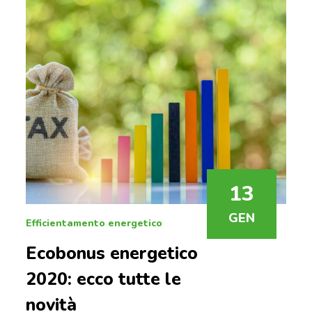
13
GEN
Efficientamento energetico
Ecobonus energetico
2020: ecco tutte le
novità