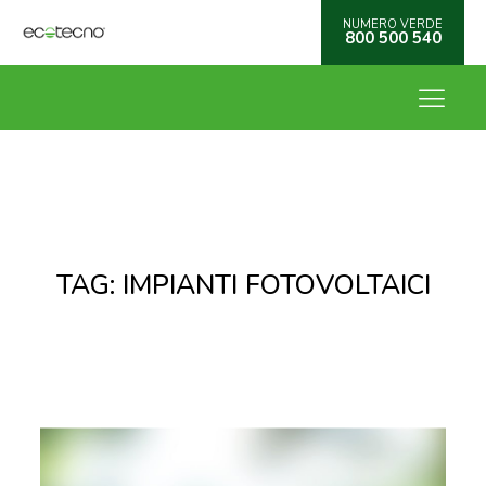
NUMERO VERDE
800 500 540
TAG:
IMPIANTI FOTOVOLTAICI