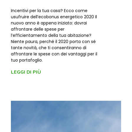
Incentivi per la tua casa? Ecco come
usufruire dell’ecobonus energetico 2020 Il
nuovo anno è appena iniziato: dovrai
affrontare delle spese per
l’efficientamento della tua abitazione?
Niente paura, perché il 2020 porta con sé
tante novità, che ti consentiranno di
affrontare le spese con dei vantaggi per il
tuo portafoglio.
LEGGI DI PIÙ