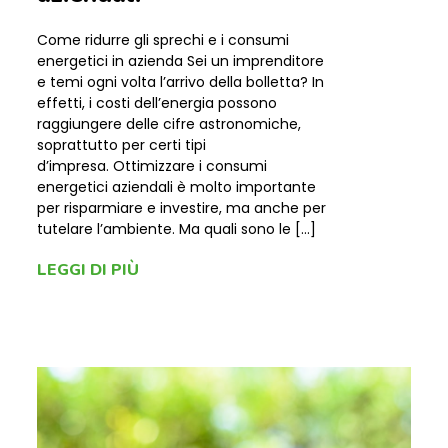
Come ridurre gli sprechi e i consumi
energetici in azienda Sei un imprenditore
e temi ogni volta l’arrivo della bolletta? In
effetti, i costi dell’energia possono
raggiungere delle cifre astronomiche,
soprattutto per certi tipi
d’impresa. Ottimizzare i consumi
energetici aziendali è molto importante
per risparmiare e investire, ma anche per
tutelare l’ambiente. Ma quali sono le […]
LEGGI DI PIÙ