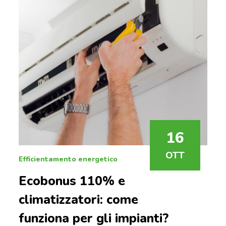
16
OTT
Efficientamento energetico
Ecobonus 110% e
climatizzatori: come
funziona per gli impianti?