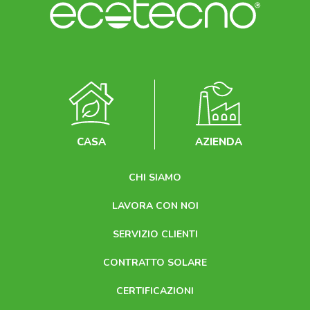
CASA
AZIENDA
CHI SIAMO
LAVORA CON NOI
SERVIZIO CLIENTI
CONTRATTO SOLARE
CERTIFICAZIONI