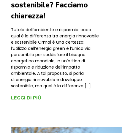
sostenibile? Facciamo
chiarezza!
Tutela dell’ambiente e risparmio: ecco
qual è la differenza tra energia rinnovabile
e sostenibile Ormai è una certezza:
l’utilizzo dell’energia green è l’unica via
percorribile per soddisfare il bisogno
energetico mondiale, in un’ottica di
risparmio e riduzione dell’impatto
ambientale. A tal proposito, si parla
di energia rinnovabile e di sviluppo
sostenibile, ma qual è la differenza […]
LEGGI DI PIÙ