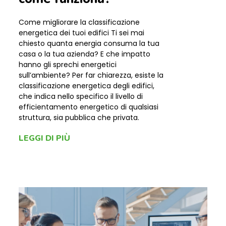
Come migliorare la classificazione
energetica dei tuoi edifici Ti sei mai
chiesto quanta energia consuma la tua
casa o la tua azienda? E che impatto
hanno gli sprechi energetici
sull’ambiente? Per far chiarezza, esiste la
classificazione energetica degli edifici,
che indica nello specifico il livello di
efficientamento energetico di qualsiasi
struttura, sia pubblica che privata.
LEGGI DI PIÙ